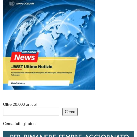
Oltre 20.000 articoli
Cerca
Cerca tutti gli utenti