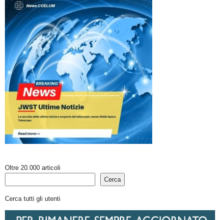
Oltre 20.000 articoli
Cerca
Cerca tutti gli utenti