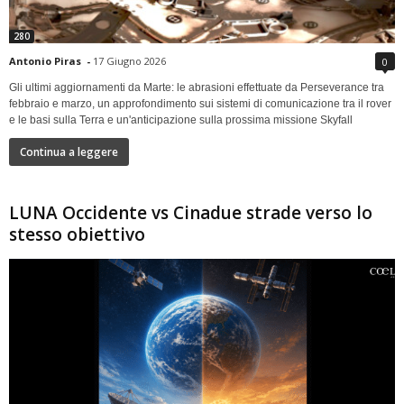
280
Antonio Piras
-
17 Giugno 2026
0
Gli ultimi aggiornamenti da Marte: le abrasioni effettuate da Perseverance tra
febbraio e marzo, un approfondimento sui sistemi di comunicazione tra il rover
e le basi sulla Terra e un'anticipazione sulla prossima missione Skyfall
Continua a leggere
LUNA Occidente vs Cinadue strade verso lo
stesso obiettivo