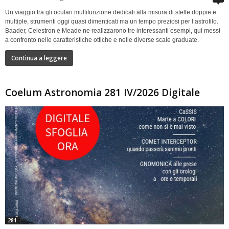
Un viaggio tra gli oculari multifunzione dedicati alla misura di stelle doppie e
multiple, strumenti oggi quasi dimenticati ma un tempo preziosi per l’astrofilo.
Baader, Celestron e Meade ne realizzarono tre interessanti esempi, qui messi
a confronto nelle caratteristiche ottiche e nelle diverse scale graduate.
Continua a leggere
Coelum Astronomia 281 IV/2026 Digitale
281