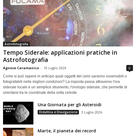
Astrofotografia
Tempo Siderale: applicazioni pratiche in
Astrofotografia
Agnese Caramanico
-
10 Luglio 2026
0
Come si può sapere in anticipo quali oggetti del cielo saranno osservabili o
fotografabili nelle migliori condizioni? La risposta passa attraverso l'ora
siderale locale e un semplice strumento, l'orologio siderale, che permette di
orientarsi tra le coordinate della volta celeste
Una Giornata per gli Asteroidi
Didattica e Divulgazione
3 Luglio 2026
Marte, il pianeta dei record