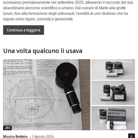
scomparso prematuramente nel settembre 2025, attraverso il racconto del suo
straordinario percorso scientifico e umano. Dai vulcani di Marte alle grotte
lunari, fino alla formazione degli astronauti, l'eredità di uno studioso che ha
saputo unire rigore, curiosità e generosità
Continua a leggere
Una volta qualcuno li usava
280
Muzio Bobbio
-
1 Agosto 2026
0