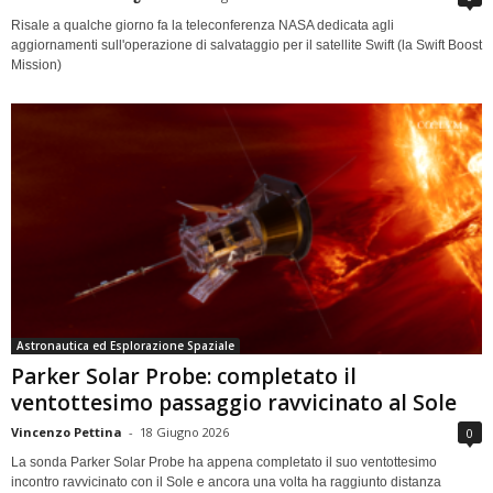
Risale a qualche giorno fa la teleconferenza NASA dedicata agli
aggiornamenti sull'operazione di salvataggio per il satellite Swift (la Swift Boost
Mission)
Astronautica ed Esplorazione Spaziale
Parker Solar Probe: completato il
ventottesimo passaggio ravvicinato al Sole
Vincenzo Pettina
-
18 Giugno 2026
0
La sonda Parker Solar Probe ha appena completato il suo ventottesimo
incontro ravvicinato con il Sole e ancora una volta ha raggiunto distanza