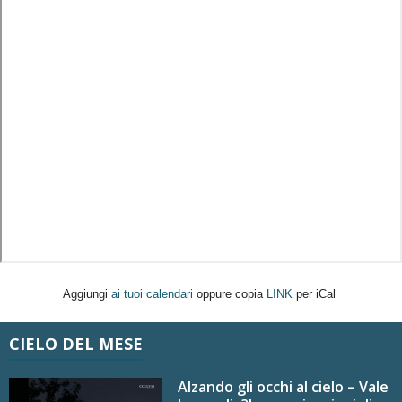
Aggiungi
ai tuoi calendari
oppure copia
LINK
per iCal
CIELO DEL MESE
Alzando gli occhi al cielo – Vale