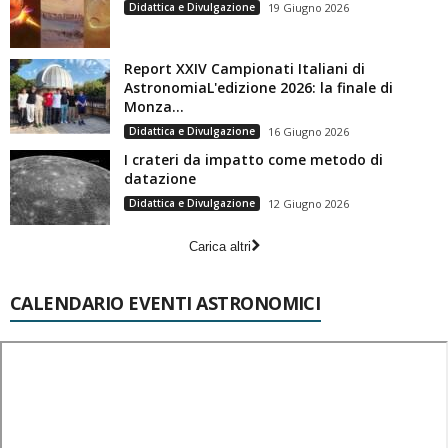
Didattica e Divulgazione
19 Giugno 2026
Report XXIV Campionati Italiani di
AstronomiaL'edizione 2026: la finale di
Monza...
Didattica e Divulgazione
16 Giugno 2026
I crateri da impatto come metodo di
datazione
Didattica e Divulgazione
12 Giugno 2026
Carica altri
CALENDARIO EVENTI ASTRONOMICI