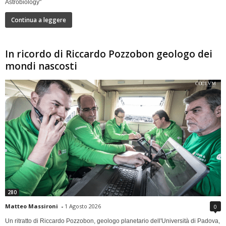
Astrobiology"
Continua a leggere
In ricordo di Riccardo Pozzobon geologo dei
mondi nascosti
280
Matteo Massironi
-
1 Agosto 2026
0
Un ritratto di Riccardo Pozzobon, geologo planetario dell'Università di Padova,