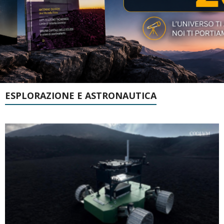
ESPLORAZIONE E ASTRONAUTICA