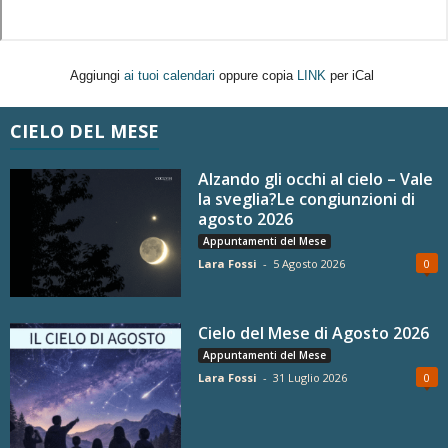
Aggiungi
ai tuoi calendari
oppure copia
LINK
per iCal
CIELO DEL MESE
Alzando gli occhi al cielo – Vale
la sveglia?Le congiunzioni di
agosto 2026
Appuntamenti del Mese
Lara Fossi
-
5 Agosto 2026
0
Cielo del Mese di Agosto 2026
Appuntamenti del Mese
Lara Fossi
-
31 Luglio 2026
0