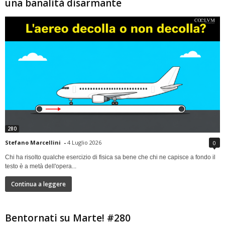
una banalità disarmante
280
Stefano Marcellini
-
4 Luglio 2026
0
Chi ha risolto qualche esercizio di fisica sa bene che chi ne capisce a fondo il
testo è a metà dell'opera...
Continua a leggere
Bentornati su Marte! #280