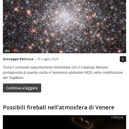
280
Giuseppe Petricca
-
19 Luglio 2026
0
Torna il consueto appuntamento bimestrale con il Catalogo Messier:
protagonista di questa uscita è l'ammasso globulare M28, nella costellazione
del Sagittario.
Continua a leggere
Possibili fireball nell’atmosfera di Venere