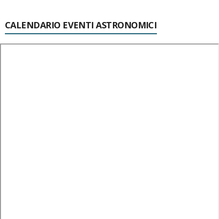
CALENDARIO EVENTI ASTRONOMICI