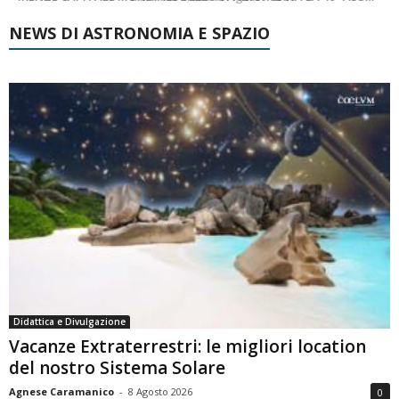
NEWS DI ASTRONOMIA E SPAZIO
Didattica e Divulgazione
Vacanze Extraterrestri: le migliori location
del nostro Sistema Solare
Agnese Caramanico
-
8 Agosto 2026
0