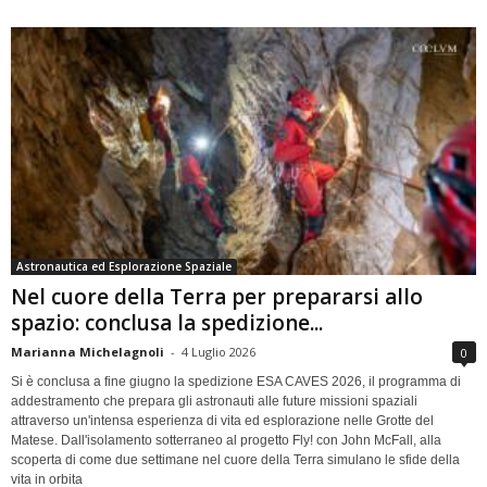
Astronautica ed Esplorazione Spaziale
Nel cuore della Terra per prepararsi allo
spazio: conclusa la spedizione...
Marianna Michelagnoli
-
4 Luglio 2026
0
Si è conclusa a fine giugno la spedizione ESA CAVES 2026, il programma di
addestramento che prepara gli astronauti alle future missioni spaziali
attraverso un'intensa esperienza di vita ed esplorazione nelle Grotte del
Matese. Dall'isolamento sotterraneo al progetto Fly! con John McFall, alla
scoperta di come due settimane nel cuore della Terra simulano le sfide della
vita in orbita