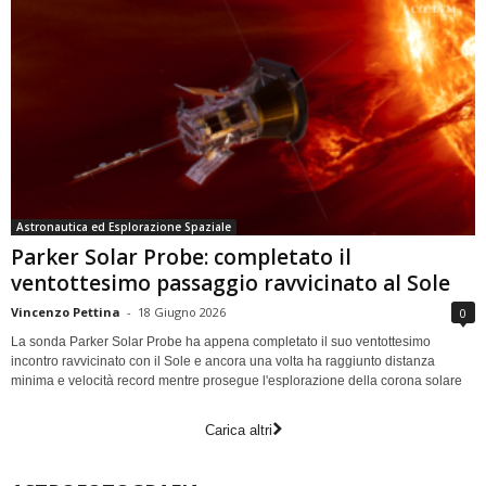
Astronautica ed Esplorazione Spaziale
Parker Solar Probe: completato il
ventottesimo passaggio ravvicinato al Sole
Vincenzo Pettina
-
18 Giugno 2026
0
La sonda Parker Solar Probe ha appena completato il suo ventottesimo
incontro ravvicinato con il Sole e ancora una volta ha raggiunto distanza
minima e velocità record mentre prosegue l'esplorazione della corona solare
Carica altri