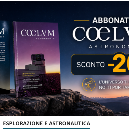
ESPLORAZIONE E ASTRONAUTICA