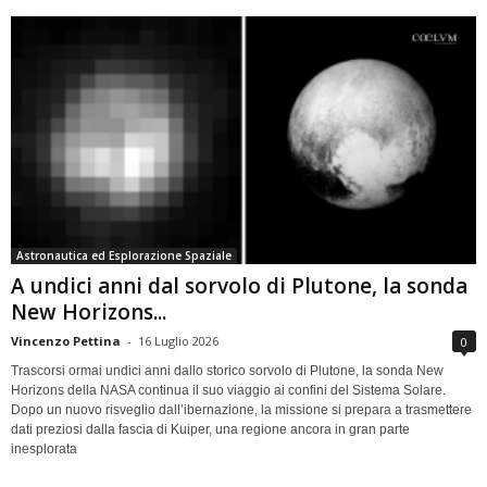
Astronautica ed Esplorazione Spaziale
A undici anni dal sorvolo di Plutone, la sonda
New Horizons...
Vincenzo Pettina
-
16 Luglio 2026
0
Trascorsi ormai undici anni dallo storico sorvolo di Plutone, la sonda New
Horizons della NASA continua il suo viaggio ai confini del Sistema Solare.
Dopo un nuovo risveglio dall’ibernazione, la missione si prepara a trasmettere
dati preziosi dalla fascia di Kuiper, una regione ancora in gran parte
inesplorata