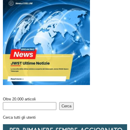
Oltre 20.000 articoli
Cerca
Cerca tutti gli utenti