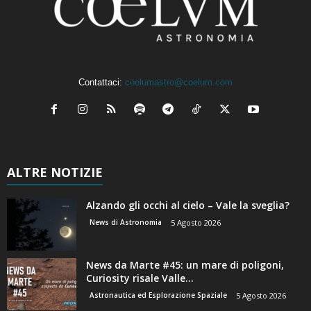
Contattaci:
coelumastro@coelum.com
ALTRE NOTIZIE
Alzando gli occhi al cielo – Vale la sveglia?
News di Astronomia
5 Agosto 2026
News da Marte #45: un mare di poligoni,
Curiosity risale Valle...
Astronautica ed Esplorazione Spaziale
5 Agosto 2026