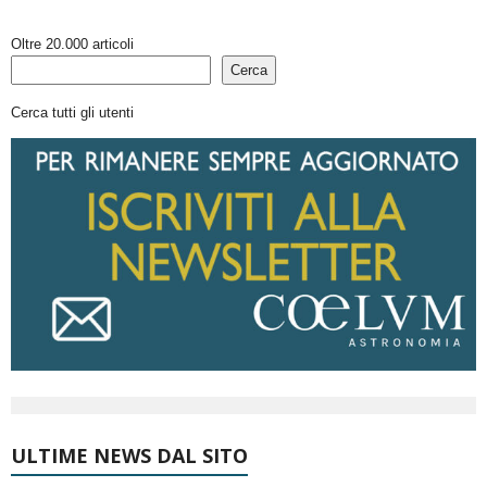
Oltre 20.000 articoli
Cerca
Cerca tutti gli utenti
ULTIME NEWS DAL SITO