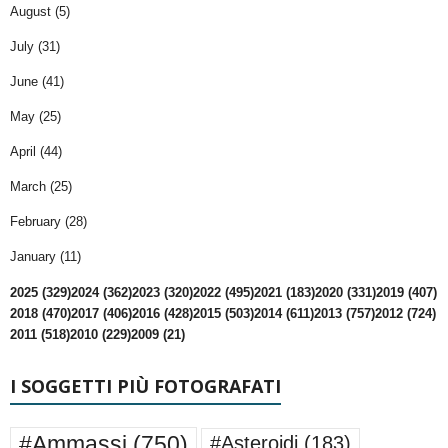
August (5)
July (31)
June (41)
May (25)
April (44)
March (25)
February (28)
January (11)
2025 (329)
2024 (362)
2023 (320)
2022 (495)
2021 (183)
2020 (331)
2019 (407)
2018 (470)
2017 (406)
2016 (428)
2015 (503)
2014 (611)
2013 (757)
2012 (724)
2011 (518)
2010 (229)
2009 (21)
I SOGGETTI PIÙ FOTOGRAFATI
#Ammassi
(750)
#Asteroidi
(183)