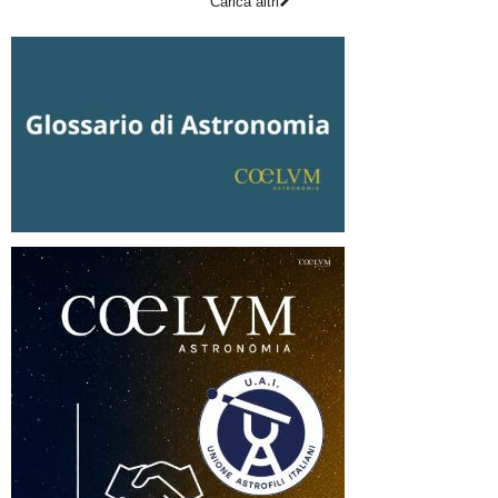
Carica altri