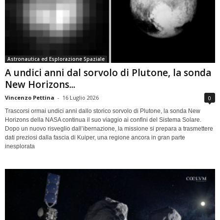
Astronautica ed Esplorazione Spaziale
A undici anni dal sorvolo di Plutone, la sonda
New Horizons...
Vincenzo Pettina
-
16 Luglio 2026
0
Trascorsi ormai undici anni dallo storico sorvolo di Plutone, la sonda New
Horizons della NASA continua il suo viaggio ai confini del Sistema Solare.
Dopo un nuovo risveglio dall’ibernazione, la missione si prepara a trasmettere
dati preziosi dalla fascia di Kuiper, una regione ancora in gran parte
inesplorata