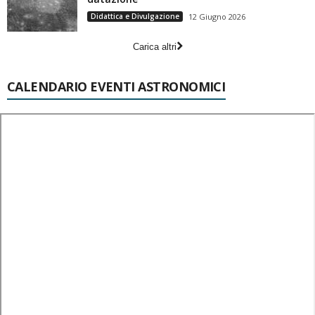
Didattica e Divulgazione
12 Giugno 2026
Carica altri
CALENDARIO EVENTI ASTRONOMICI