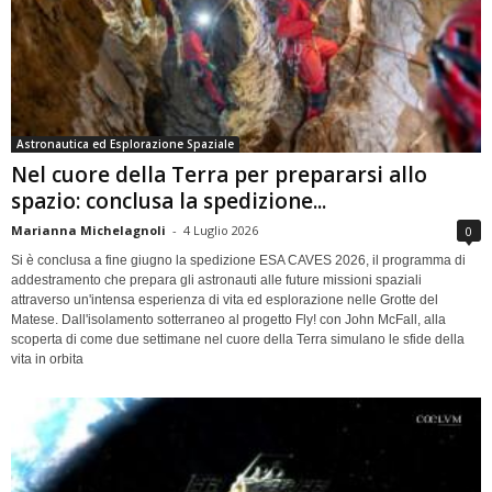
Astronautica ed Esplorazione Spaziale
Nel cuore della Terra per prepararsi allo
spazio: conclusa la spedizione...
Marianna Michelagnoli
-
4 Luglio 2026
0
Si è conclusa a fine giugno la spedizione ESA CAVES 2026, il programma di
addestramento che prepara gli astronauti alle future missioni spaziali
attraverso un'intensa esperienza di vita ed esplorazione nelle Grotte del
Matese. Dall'isolamento sotterraneo al progetto Fly! con John McFall, alla
scoperta di come due settimane nel cuore della Terra simulano le sfide della
vita in orbita