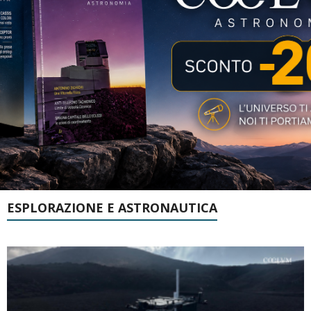
ESPLORAZIONE E ASTRONAUTICA