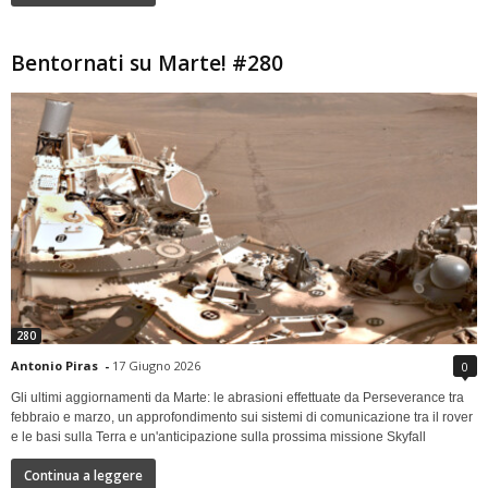
Bentornati su Marte! #280
280
Antonio Piras
-
17 Giugno 2026
0
Gli ultimi aggiornamenti da Marte: le abrasioni effettuate da Perseverance tra
febbraio e marzo, un approfondimento sui sistemi di comunicazione tra il rover
e le basi sulla Terra e un'anticipazione sulla prossima missione Skyfall
Continua a leggere