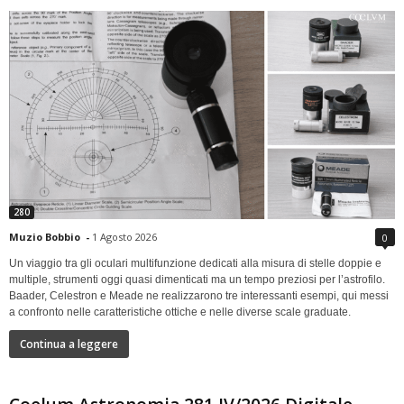
280
Muzio Bobbio
-
1 Agosto 2026
0
Un viaggio tra gli oculari multifunzione dedicati alla misura di stelle doppie e
multiple, strumenti oggi quasi dimenticati ma un tempo preziosi per l’astrofilo.
Baader, Celestron e Meade ne realizzarono tre interessanti esempi, qui messi
a confronto nelle caratteristiche ottiche e nelle diverse scale graduate.
Continua a leggere