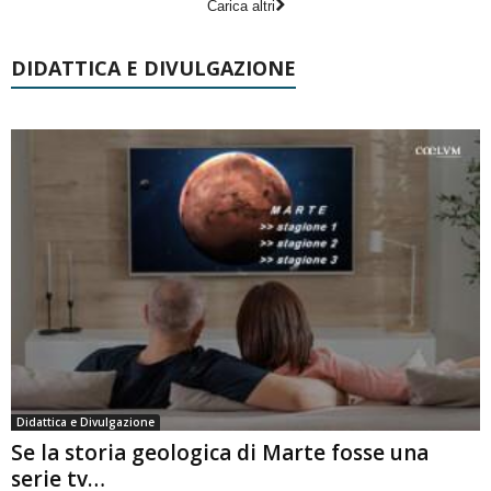
Carica altri
DIDATTICA E DIVULGAZIONE
Didattica e Divulgazione
Se la storia geologica di Marte fosse una
serie tv…