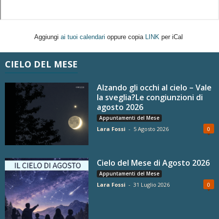
Aggiungi
ai tuoi calendari
oppure copia
LINK
per iCal
CIELO DEL MESE
Alzando gli occhi al cielo – Vale
la sveglia?Le congiunzioni di
agosto 2026
Appuntamenti del Mese
Lara Fossi
-
5 Agosto 2026
0
Cielo del Mese di Agosto 2026
Appuntamenti del Mese
Lara Fossi
-
31 Luglio 2026
0