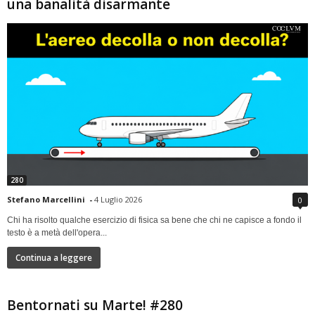
una banalità disarmante
280
Stefano Marcellini
-
4 Luglio 2026
0
Chi ha risolto qualche esercizio di fisica sa bene che chi ne capisce a fondo il
testo è a metà dell'opera...
Continua a leggere
Bentornati su Marte! #280