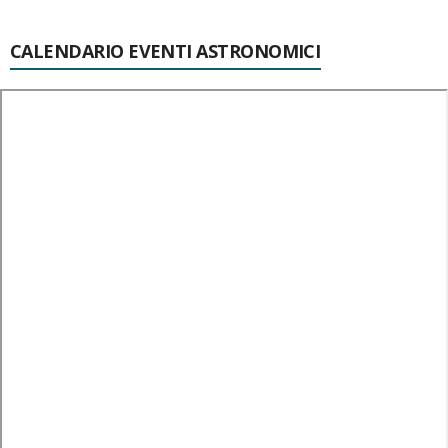
CALENDARIO EVENTI ASTRONOMICI