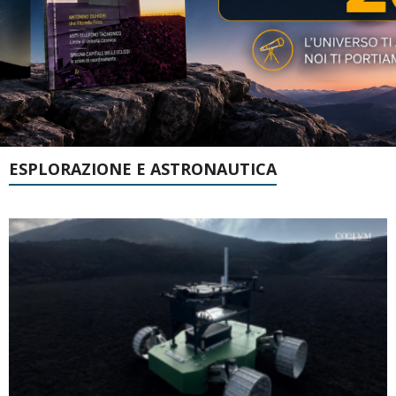
ESPLORAZIONE E ASTRONAUTICA