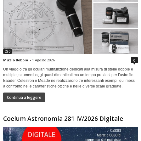
280
Muzio Bobbio
-
1 Agosto 2026
0
Un viaggio tra gli oculari multifunzione dedicati alla misura di stelle doppie e
multiple, strumenti oggi quasi dimenticati ma un tempo preziosi per l’astrofilo.
Baader, Celestron e Meade ne realizzarono tre interessanti esempi, qui messi
a confronto nelle caratteristiche ottiche e nelle diverse scale graduate.
Continua a leggere
Coelum Astronomia 281 IV/2026 Digitale