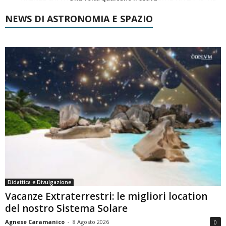
NEWS DI ASTRONOMIA E SPAZIO
Didattica e Divulgazione
Vacanze Extraterrestri: le migliori location
del nostro Sistema Solare
Agnese Caramanico
-
8 Agosto 2026
0