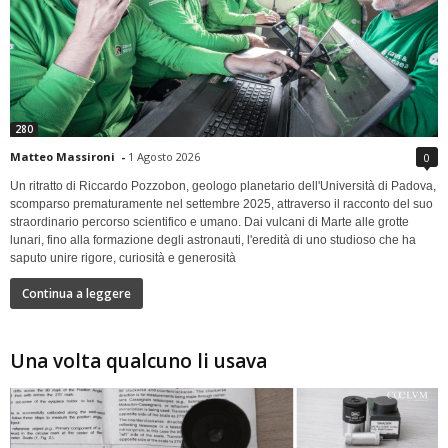
280
Matteo Massironi
-
1 Agosto 2026
0
Un ritratto di Riccardo Pozzobon, geologo planetario dell'Università di Padova,
scomparso prematuramente nel settembre 2025, attraverso il racconto del suo
straordinario percorso scientifico e umano. Dai vulcani di Marte alle grotte
lunari, fino alla formazione degli astronauti, l'eredità di uno studioso che ha
saputo unire rigore, curiosità e generosità
Continua a leggere
Una volta qualcuno li usava