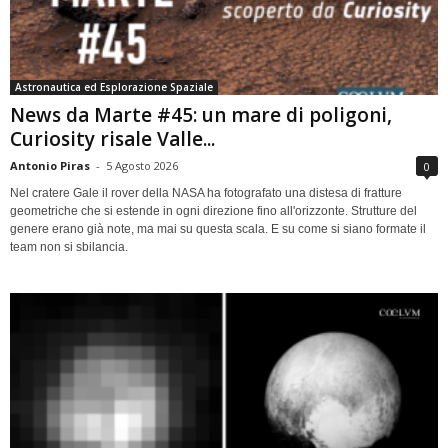
Astronautica ed Esplorazione Spaziale
News da Marte #45: un mare di poligoni,
Curiosity risale Valle...
Antonio Piras
-
5 Agosto 2026
0
Nel cratere Gale il rover della NASA ha fotografato una distesa di fratture
geometriche che si estende in ogni direzione fino all'orizzonte. Strutture del
genere erano già note, ma mai su questa scala. E su come si siano formate il
team non si sbilancia.