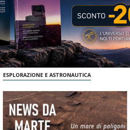
ESPLORAZIONE E ASTRONAUTICA