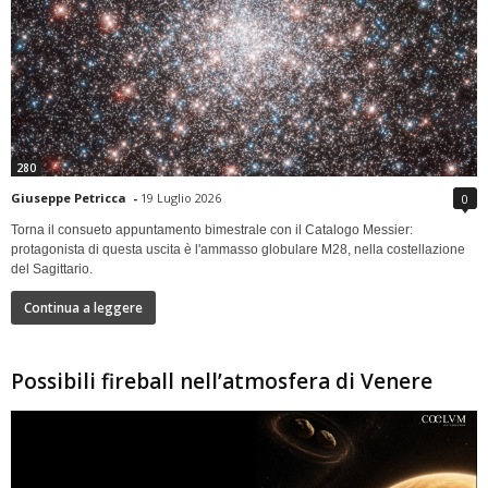
280
Giuseppe Petricca
-
19 Luglio 2026
0
Torna il consueto appuntamento bimestrale con il Catalogo Messier:
protagonista di questa uscita è l'ammasso globulare M28, nella costellazione
del Sagittario.
Continua a leggere
Possibili fireball nell’atmosfera di Venere