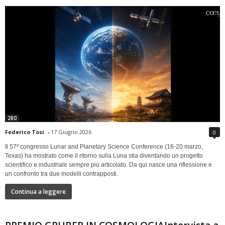
280
Federico Tosi
-
17 Giugno 2026
0
Il 57º congresso Lunar and Planetary Science Conference (16-20 marzo,
Texas) ha mostrato come il ritorno sulla Luna stia diventando un progetto
scientifico e industriale sempre più articolato. Da qui nasce una riflessione e
un confronto tra due modelli contrapposti.
Continua a leggere