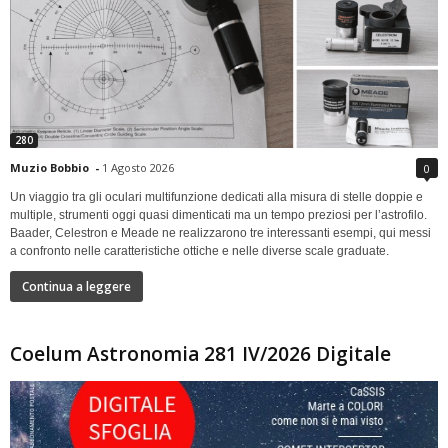
280
Muzio Bobbio
-
1 Agosto 2026
0
Un viaggio tra gli oculari multifunzione dedicati alla misura di stelle doppie e
multiple, strumenti oggi quasi dimenticati ma un tempo preziosi per l’astrofilo.
Baader, Celestron e Meade ne realizzarono tre interessanti esempi, qui messi
a confronto nelle caratteristiche ottiche e nelle diverse scale graduate.
Continua a leggere
Coelum Astronomia 281 IV/2026 Digitale