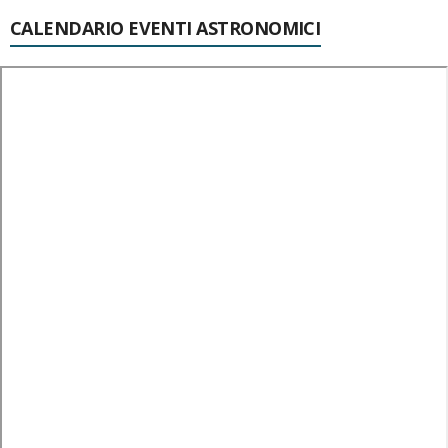
CALENDARIO EVENTI ASTRONOMICI