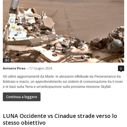
280
Antonio Piras
-
17 Giugno 2026
0
Gli ultimi aggiornamenti da Marte: le abrasioni effettuate da Perseverance tra
febbraio e marzo, un approfondimento sui sistemi di comunicazione tra il rover
e le basi sulla Terra e un'anticipazione sulla prossima missione Skyfall
Continua a leggere
LUNA Occidente vs Cinadue strade verso lo
stesso obiettivo