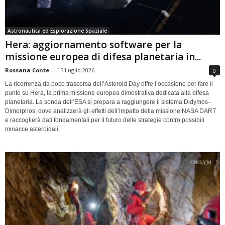
Astronautica ed Esplorazione Spaziale
Hera: aggiornamento software per la
missione europea di difesa planetaria in...
Rossana Conte
-
15 Luglio 2026
0
La ricorrenza da poco trascorsa dell’Asteroid Day offre l’occasione per fare il
punto su Hera, la prima missione europea dimostrativa dedicata alla difesa
planetaria. La sonda dell’ESA si prepara a raggiungere il sistema Didymos–
Dimorphos, dove analizzerà gli effetti dell’impatto della missione NASA DART
e raccoglierà dati fondamentali per il futuro delle strategie contro possibili
minacce asteroidali