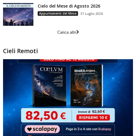
Cielo del Mese di Agosto 2026
Appuntamenti del Mese
31 Luglio 2026
Carica altri
Cieli Remoti