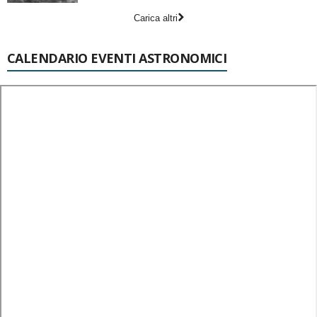
Carica altri
CALENDARIO EVENTI ASTRONOMICI