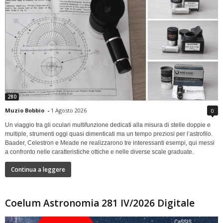
280
Muzio Bobbio
-
1 Agosto 2026
0
Un viaggio tra gli oculari multifunzione dedicati alla misura di stelle doppie e
multiple, strumenti oggi quasi dimenticati ma un tempo preziosi per l’astrofilo.
Baader, Celestron e Meade ne realizzarono tre interessanti esempi, qui messi
a confronto nelle caratteristiche ottiche e nelle diverse scale graduate.
Continua a leggere
Coelum Astronomia 281 IV/2026 Digitale