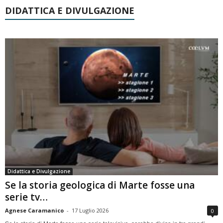
DIDATTICA E DIVULGAZIONE
Didattica e Divulgazione
Se la storia geologica di Marte fosse una
serie tv…
Agnese Caramanico
-
17 Luglio 2026
0