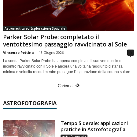
Astronautica ed Esplorazione Spaziale
Parker Solar Probe: completato il
ventottesimo passaggio ravvicinato al Sole
Vincenzo Pettina
-
18 Giugno 2026
0
La sonda Parker Solar Probe ha appena completato il suo ventottesimo
incontro ravvicinato con il Sole e ancora una volta ha raggiunto distanza
minima e velocità record mentre prosegue l'esplorazione della corona solare
Carica altri
ASTROFOTOGRAFIA
Tempo Siderale: applicazioni
pratiche in Astrofotografia
Astrofotografia