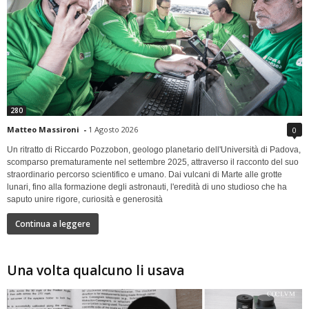
280
Matteo Massironi
-
1 Agosto 2026
0
Un ritratto di Riccardo Pozzobon, geologo planetario dell'Università di Padova,
scomparso prematuramente nel settembre 2025, attraverso il racconto del suo
straordinario percorso scientifico e umano. Dai vulcani di Marte alle grotte
lunari, fino alla formazione degli astronauti, l'eredità di uno studioso che ha
saputo unire rigore, curiosità e generosità
Continua a leggere
Una volta qualcuno li usava