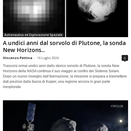
Astronautica ed Esplorazione Spaziale
A undici anni dal sorvolo di Plutone, la sonda
New Horizons...
Vincenzo Pettina
-
16 Luglio 2026
0
Trascorsi ormai undici anni dallo storico sorvolo di Plutone, la sonda New
Horizons della NASA continua il suo viaggio ai confini del Sistema Solare.
Dopo un nuovo risveglio dall’ibernazione, la missione si prepara a trasmettere
dati preziosi dalla fascia di Kuiper, una regione ancora in gran parte
inesplorata