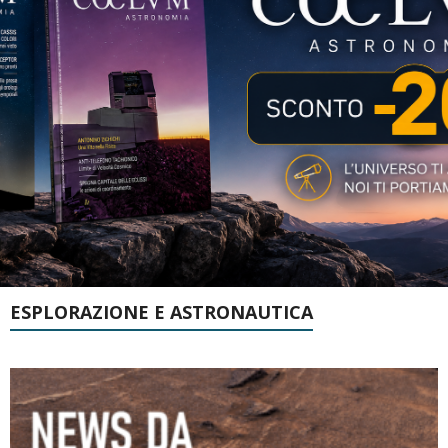
ESPLORAZIONE E ASTRONAUTICA