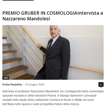
PREMIO GRUBER IN COSMOLOGIAIntervista a
Nazzareno Mandolesi
280
Frida Paolella
-
16 Giugno 2026
0
Intervista al professor Nazzareno Mandolesi, tra i protagonisti della cosmologia
spaziale europea e della missione Planck. Il dialogo ripercorre i principali
risultati nello studio della radiazione cosmica di fondo e riflette sul ruolo
dell’Italia nello spazio e sulle prospettive future della ricerca.