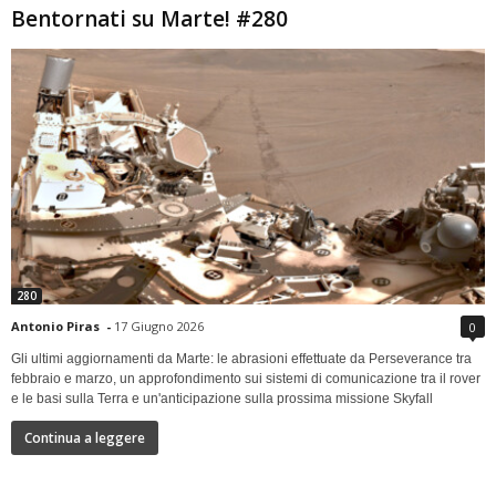
Bentornati su Marte! #280
280
Antonio Piras
-
17 Giugno 2026
0
Gli ultimi aggiornamenti da Marte: le abrasioni effettuate da Perseverance tra
febbraio e marzo, un approfondimento sui sistemi di comunicazione tra il rover
e le basi sulla Terra e un'anticipazione sulla prossima missione Skyfall
Continua a leggere