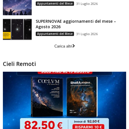
Appuntamenti del Mese
31 Luglio 2026
SUPERNOVAE aggiornamenti del mese –
Agosto 2026
Appuntamenti del Mese
31 Luglio 2026
Carica altri
Cieli Remoti