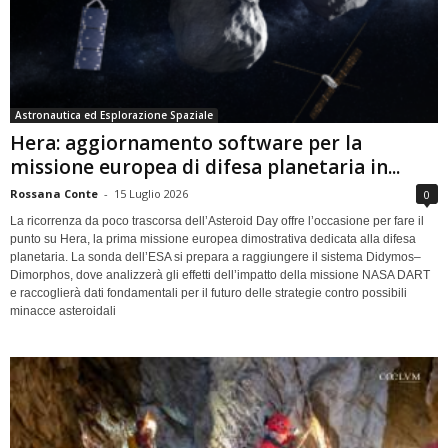
Astronautica ed Esplorazione Spaziale
Hera: aggiornamento software per la
missione europea di difesa planetaria in...
Rossana Conte
-
15 Luglio 2026
0
La ricorrenza da poco trascorsa dell’Asteroid Day offre l’occasione per fare il
punto su Hera, la prima missione europea dimostrativa dedicata alla difesa
planetaria. La sonda dell’ESA si prepara a raggiungere il sistema Didymos–
Dimorphos, dove analizzerà gli effetti dell’impatto della missione NASA DART
e raccoglierà dati fondamentali per il futuro delle strategie contro possibili
minacce asteroidali