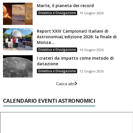
Marte, il pianeta dei record
Didattica e Divulgazione
19 Giugno 2026
Report XXIV Campionati Italiani di
AstronomiaL'edizione 2026: la finale di
Monza...
Didattica e Divulgazione
16 Giugno 2026
I crateri da impatto come metodo di
datazione
Didattica e Divulgazione
12 Giugno 2026
Carica altri
CALENDARIO EVENTI ASTRONOMICI