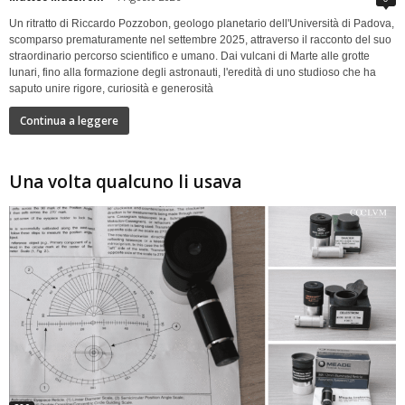
Un ritratto di Riccardo Pozzobon, geologo planetario dell'Università di Padova,
scomparso prematuramente nel settembre 2025, attraverso il racconto del suo
straordinario percorso scientifico e umano. Dai vulcani di Marte alle grotte
lunari, fino alla formazione degli astronauti, l'eredità di uno studioso che ha
saputo unire rigore, curiosità e generosità
Continua a leggere
Una volta qualcuno li usava