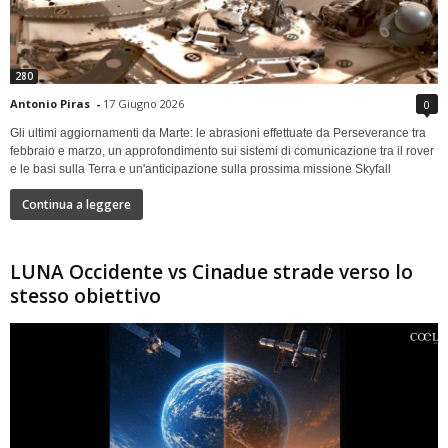
280
Antonio Piras
-
17 Giugno 2026
0
Gli ultimi aggiornamenti da Marte: le abrasioni effettuate da Perseverance tra
febbraio e marzo, un approfondimento sui sistemi di comunicazione tra il rover
e le basi sulla Terra e un'anticipazione sulla prossima missione Skyfall
Continua a leggere
LUNA Occidente vs Cinadue strade verso lo
stesso obiettivo