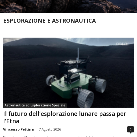
ESPLORAZIONE E ASTRONAUTICA
Astronautica ed Esplorazione Spaziale
Il futuro dell’esplorazione lunare passa per
l’Etna
Vincenzo Pettina
-
7 Agosto 2026
0