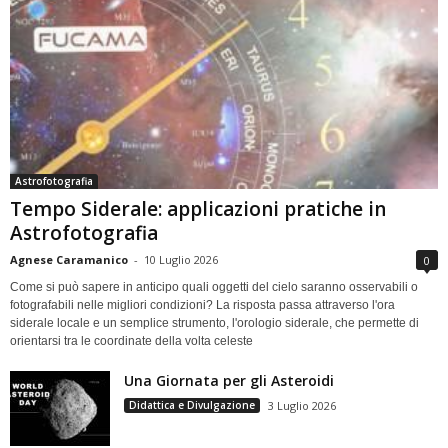
Astrofotografia
Tempo Siderale: applicazioni pratiche in
Astrofotografia
Agnese Caramanico
-
10 Luglio 2026
0
Come si può sapere in anticipo quali oggetti del cielo saranno osservabili o
fotografabili nelle migliori condizioni? La risposta passa attraverso l'ora
siderale locale e un semplice strumento, l'orologio siderale, che permette di
orientarsi tra le coordinate della volta celeste
Una Giornata per gli Asteroidi
Didattica e Divulgazione
3 Luglio 2026