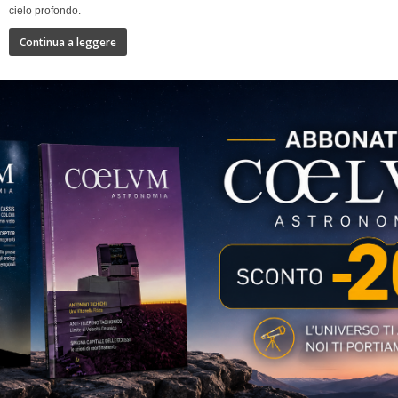
cielo profondo.
Continua a leggere