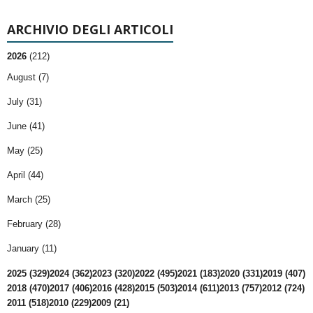
ARCHIVIO DEGLI ARTICOLI
2026
(212)
August (7)
July (31)
June (41)
May (25)
April (44)
March (25)
February (28)
January (11)
2025 (329)
2024 (362)
2023 (320)
2022 (495)
2021 (183)
2020 (331)
2019 (407)
2018 (470)
2017 (406)
2016 (428)
2015 (503)
2014 (611)
2013 (757)
2012 (724)
2011 (518)
2010 (229)
2009 (21)