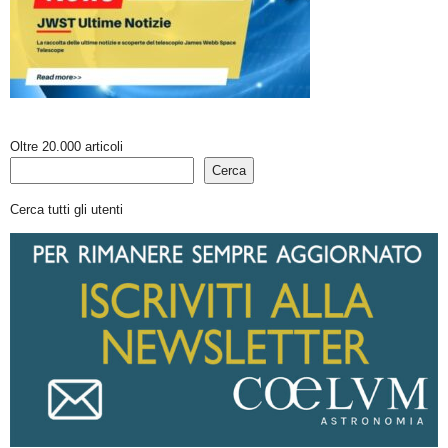
Oltre 20.000 articoli
Cerca
Cerca tutti gli utenti