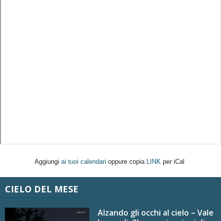
Aggiungi
ai tuoi calendari
oppure copia
LINK
per iCal
CIELO DEL MESE
Alzando gli occhi al cielo – Vale