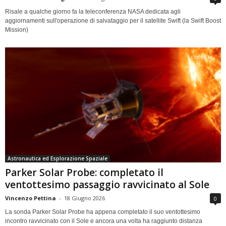
Risale a qualche giorno fa la teleconferenza NASA dedicata agli
aggiornamenti sull'operazione di salvataggio per il satellite Swift (la Swift Boost
Mission)
Astronautica ed Esplorazione Spaziale
Parker Solar Probe: completato il
ventottesimo passaggio ravvicinato al Sole
Vincenzo Pettina
-
18 Giugno 2026
0
La sonda Parker Solar Probe ha appena completato il suo ventottesimo
incontro ravvicinato con il Sole e ancora una volta ha raggiunto distanza