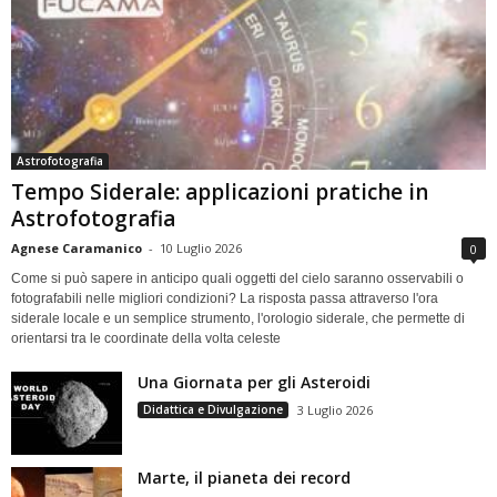
Astrofotografia
Tempo Siderale: applicazioni pratiche in
Astrofotografia
Agnese Caramanico
-
10 Luglio 2026
0
Come si può sapere in anticipo quali oggetti del cielo saranno osservabili o
fotografabili nelle migliori condizioni? La risposta passa attraverso l'ora
siderale locale e un semplice strumento, l'orologio siderale, che permette di
orientarsi tra le coordinate della volta celeste
Una Giornata per gli Asteroidi
Didattica e Divulgazione
3 Luglio 2026
Marte, il pianeta dei record