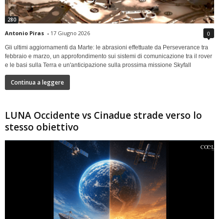
280
Antonio Piras
-
17 Giugno 2026
0
Gli ultimi aggiornamenti da Marte: le abrasioni effettuate da Perseverance tra
febbraio e marzo, un approfondimento sui sistemi di comunicazione tra il rover
e le basi sulla Terra e un'anticipazione sulla prossima missione Skyfall
Continua a leggere
LUNA Occidente vs Cinadue strade verso lo
stesso obiettivo