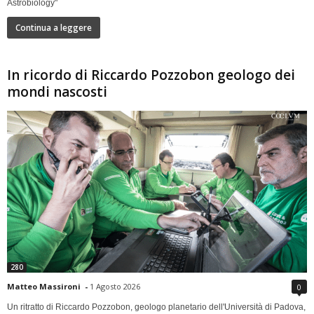
Astrobiology"
Continua a leggere
In ricordo di Riccardo Pozzobon geologo dei
mondi nascosti
280
Matteo Massironi
-
1 Agosto 2026
0
Un ritratto di Riccardo Pozzobon, geologo planetario dell'Università di Padova,