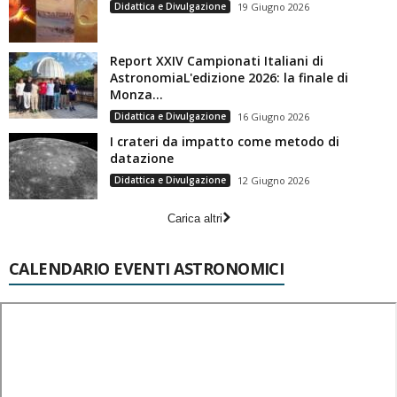
Didattica e Divulgazione
19 Giugno 2026
Report XXIV Campionati Italiani di
AstronomiaL'edizione 2026: la finale di
Monza...
Didattica e Divulgazione
16 Giugno 2026
I crateri da impatto come metodo di
datazione
Didattica e Divulgazione
12 Giugno 2026
Carica altri
CALENDARIO EVENTI ASTRONOMICI