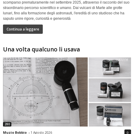
scomparso prematuramente nel settembre 2025, attraverso il racconto del suo
straordinario percorso scientifico e umano. Dai vulcani di Marte alle grotte
lunari, fino alla formazione degli astronauti, l'eredità di uno studioso che ha
saputo unire rigore, curiosità e generosità
Continua a leggere
Una volta qualcuno li usava
280
Muzio Bobbio
-
1 Agosto 2026
0