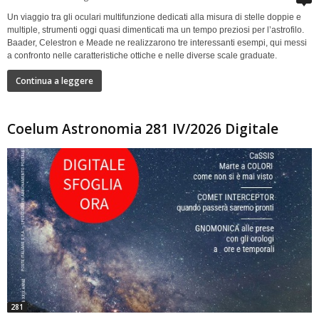
Un viaggio tra gli oculari multifunzione dedicati alla misura di stelle doppie e
multiple, strumenti oggi quasi dimenticati ma un tempo preziosi per l’astrofilo.
Baader, Celestron e Meade ne realizzarono tre interessanti esempi, qui messi
a confronto nelle caratteristiche ottiche e nelle diverse scale graduate.
Continua a leggere
Coelum Astronomia 281 IV/2026 Digitale
281