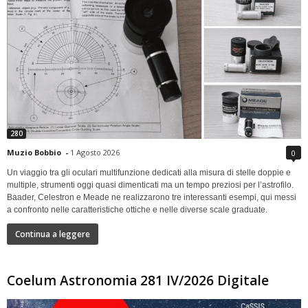
280
Muzio Bobbio
-
1 Agosto 2026
0
Un viaggio tra gli oculari multifunzione dedicati alla misura di stelle doppie e
multiple, strumenti oggi quasi dimenticati ma un tempo preziosi per l’astrofilo.
Baader, Celestron e Meade ne realizzarono tre interessanti esempi, qui messi
a confronto nelle caratteristiche ottiche e nelle diverse scale graduate.
Continua a leggere
Coelum Astronomia 281 IV/2026 Digitale