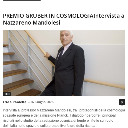
PREMIO GRUBER IN COSMOLOGIAIntervista a
Nazzareno Mandolesi
280
Frida Paolella
-
16 Giugno 2026
0
Intervista al professor Nazzareno Mandolesi, tra i protagonisti della cosmologia
spaziale europea e della missione Planck. Il dialogo ripercorre i principali
risultati nello studio della radiazione cosmica di fondo e riflette sul ruolo
dell’Italia nello spazio e sulle prospettive future della ricerca.