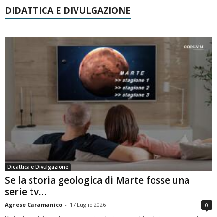
DIDATTICA E DIVULGAZIONE
Didattica e Divulgazione
Se la storia geologica di Marte fosse una
serie tv…
Agnese Caramanico
-
17 Luglio 2026
0