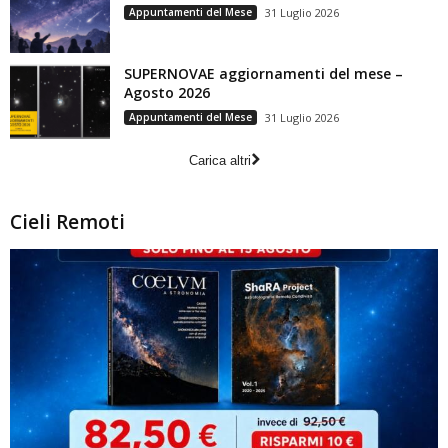
Appuntamenti del Mese
31 Luglio 2026
SUPERNOVAE aggiornamenti del mese –
Agosto 2026
Appuntamenti del Mese
31 Luglio 2026
Carica altri
Cieli Remoti