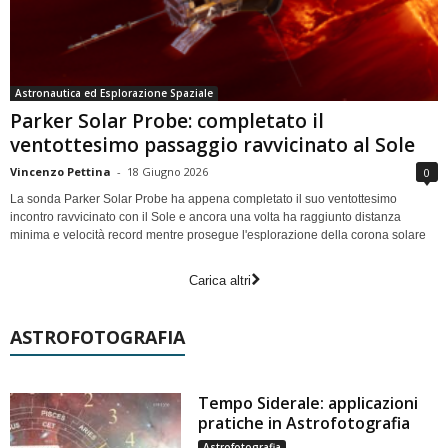
Astronautica ed Esplorazione Spaziale
Parker Solar Probe: completato il
ventottesimo passaggio ravvicinato al Sole
Vincenzo Pettina
-
18 Giugno 2026
0
La sonda Parker Solar Probe ha appena completato il suo ventottesimo
incontro ravvicinato con il Sole e ancora una volta ha raggiunto distanza
minima e velocità record mentre prosegue l'esplorazione della corona solare
Carica altri
ASTROFOTOGRAFIA
Tempo Siderale: applicazioni
pratiche in Astrofotografia
Astrofotografia