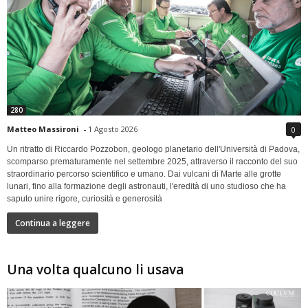
280
Matteo Massironi
-
1 Agosto 2026
0
Un ritratto di Riccardo Pozzobon, geologo planetario dell'Università di Padova,
scomparso prematuramente nel settembre 2025, attraverso il racconto del suo
straordinario percorso scientifico e umano. Dai vulcani di Marte alle grotte
lunari, fino alla formazione degli astronauti, l'eredità di uno studioso che ha
saputo unire rigore, curiosità e generosità
Continua a leggere
Una volta qualcuno li usava