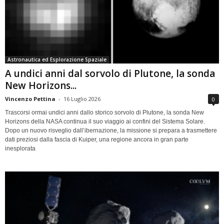
Astronautica ed Esplorazione Spaziale
A undici anni dal sorvolo di Plutone, la sonda
New Horizons...
Vincenzo Pettina
-
16 Luglio 2026
0
Trascorsi ormai undici anni dallo storico sorvolo di Plutone, la sonda New
Horizons della NASA continua il suo viaggio ai confini del Sistema Solare.
Dopo un nuovo risveglio dall’ibernazione, la missione si prepara a trasmettere
dati preziosi dalla fascia di Kuiper, una regione ancora in gran parte
inesplorata