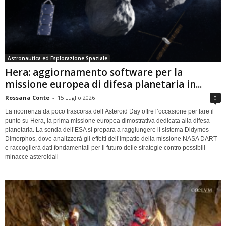
Astronautica ed Esplorazione Spaziale
Hera: aggiornamento software per la
missione europea di difesa planetaria in...
Rossana Conte
-
15 Luglio 2026
0
La ricorrenza da poco trascorsa dell’Asteroid Day offre l’occasione per fare il
punto su Hera, la prima missione europea dimostrativa dedicata alla difesa
planetaria. La sonda dell’ESA si prepara a raggiungere il sistema Didymos–
Dimorphos, dove analizzerà gli effetti dell’impatto della missione NASA DART
e raccoglierà dati fondamentali per il futuro delle strategie contro possibili
minacce asteroidali