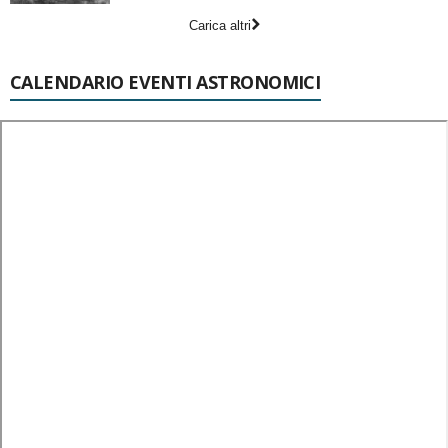
Carica altri
CALENDARIO EVENTI ASTRONOMICI