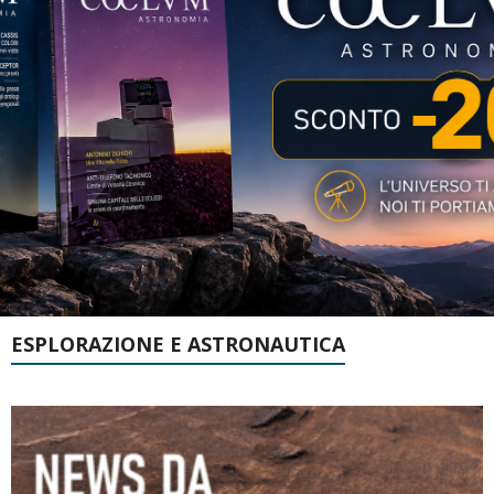
ESPLORAZIONE E ASTRONAUTICA