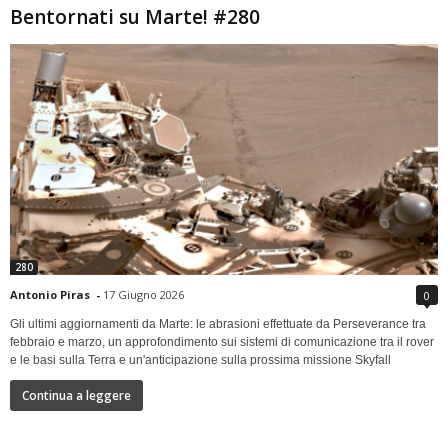
Bentornati su Marte! #280
280
Antonio Piras
-
17 Giugno 2026
0
Gli ultimi aggiornamenti da Marte: le abrasioni effettuate da Perseverance tra
febbraio e marzo, un approfondimento sui sistemi di comunicazione tra il rover
e le basi sulla Terra e un'anticipazione sulla prossima missione Skyfall
Continua a leggere