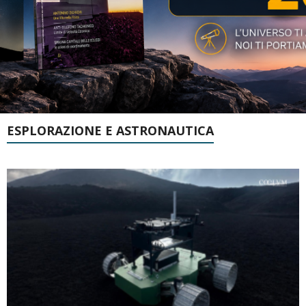
ESPLORAZIONE E ASTRONAUTICA