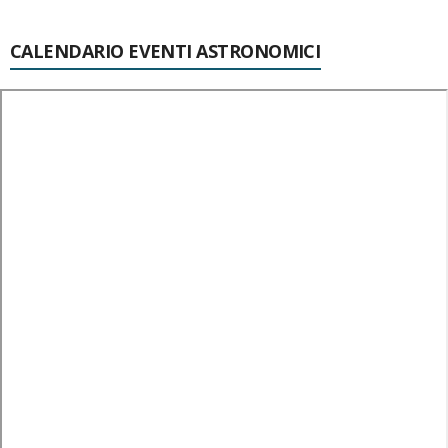
CALENDARIO EVENTI ASTRONOMICI