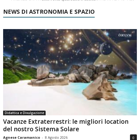
NEWS DI ASTRONOMIA E SPAZIO
Didattica e Divulgazione
Vacanze Extraterrestri: le migliori location
del nostro Sistema Solare
Agnese Caramanico
-
8 Agosto 2026
0