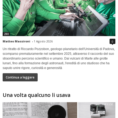
280
Matteo Massironi
-
1 Agosto 2026
0
Un ritratto di Riccardo Pozzobon, geologo planetario dell'Università di Padova,
scomparso prematuramente nel settembre 2025, attraverso il racconto del suo
straordinario percorso scientifico e umano. Dai vulcani di Marte alle grotte
lunari, fino alla formazione degli astronauti, l'eredità di uno studioso che ha
saputo unire rigore, curiosità e generosità
Continua a leggere
Una volta qualcuno li usava