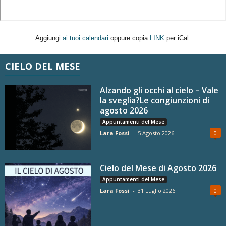
Aggiungi
ai tuoi calendari
oppure copia
LINK
per iCal
CIELO DEL MESE
Alzando gli occhi al cielo – Vale
la sveglia?Le congiunzioni di
agosto 2026
Appuntamenti del Mese
Lara Fossi
-
5 Agosto 2026
0
Cielo del Mese di Agosto 2026
Appuntamenti del Mese
Lara Fossi
-
31 Luglio 2026
0