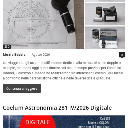
280
Muzio Bobbio
-
1 Agosto 2026
0
Un viaggio tra gli oculari multifunzione dedicati alla misura di stelle doppie e
multiple, strumenti oggi quasi dimenticati ma un tempo preziosi per l’astrofilo.
Baader, Celestron e Meade ne realizzarono tre interessanti esempi, qui messi
a confronto nelle caratteristiche ottiche e nelle diverse scale graduate.
Continua a leggere
Coelum Astronomia 281 IV/2026 Digitale