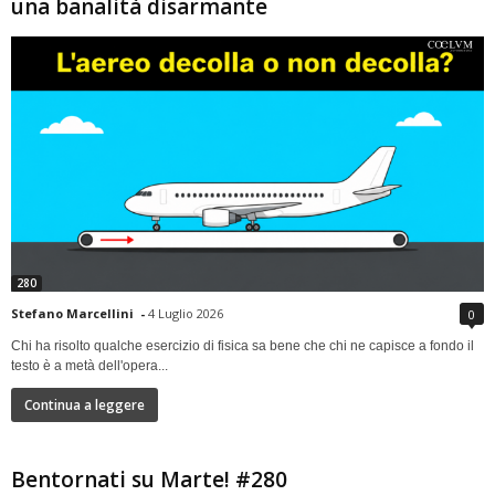
una banalità disarmante
280
Stefano Marcellini
-
4 Luglio 2026
0
Chi ha risolto qualche esercizio di fisica sa bene che chi ne capisce a fondo il
testo è a metà dell'opera...
Continua a leggere
Bentornati su Marte! #280