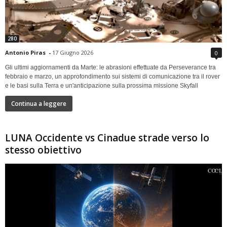
280
Antonio Piras
-
17 Giugno 2026
0
Gli ultimi aggiornamenti da Marte: le abrasioni effettuate da Perseverance tra
febbraio e marzo, un approfondimento sui sistemi di comunicazione tra il rover
e le basi sulla Terra e un'anticipazione sulla prossima missione Skyfall
Continua a leggere
LUNA Occidente vs Cinadue strade verso lo
stesso obiettivo