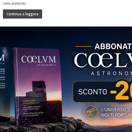
cielo profondo.
Continua a leggere