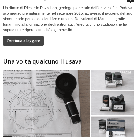
Un ritratto di Riccardo Pozzobon, geologo planetario dell'Università di Padova,
scomparso prematuramente nel settembre 2025, attraverso il racconto del suo
straordinario percorso scientifico e umano. Dai vulcani di Marte alle grotte
lunari, fino alla formazione degli astronauti, l'eredità di uno studioso che ha
saputo unire rigore, curiosità e generosità
Continua a leggere
Una volta qualcuno li usava