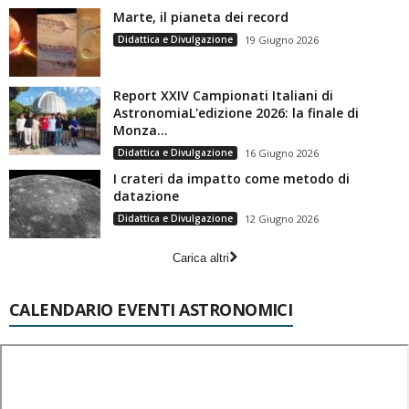
Marte, il pianeta dei record
Didattica e Divulgazione
19 Giugno 2026
Report XXIV Campionati Italiani di
AstronomiaL'edizione 2026: la finale di
Monza...
Didattica e Divulgazione
16 Giugno 2026
I crateri da impatto come metodo di
datazione
Didattica e Divulgazione
12 Giugno 2026
Carica altri
CALENDARIO EVENTI ASTRONOMICI