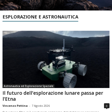
ESPLORAZIONE E ASTRONAUTICA
Astronautica ed Esplorazione Spaziale
Il futuro dell’esplorazione lunare passa per
l’Etna
Vincenzo Pettina
-
7 Agosto 2026
0