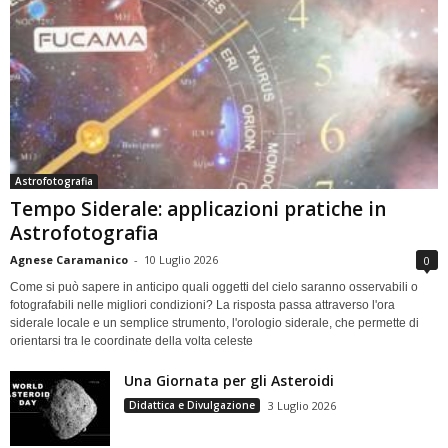
Astrofotografia
Tempo Siderale: applicazioni pratiche in
Astrofotografia
Agnese Caramanico
-
10 Luglio 2026
0
Come si può sapere in anticipo quali oggetti del cielo saranno osservabili o
fotografabili nelle migliori condizioni? La risposta passa attraverso l'ora
siderale locale e un semplice strumento, l'orologio siderale, che permette di
orientarsi tra le coordinate della volta celeste
Una Giornata per gli Asteroidi
Didattica e Divulgazione
3 Luglio 2026