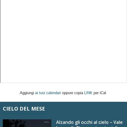
Aggiungi
ai tuoi calendari
oppure copia
LINK
per iCal
CIELO DEL MESE
Alzando gli occhi al cielo – Vale