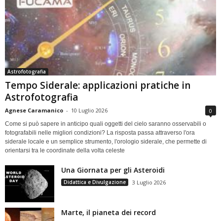
Astrofotografia
Tempo Siderale: applicazioni pratiche in
Astrofotografia
Agnese Caramanico
-
10 Luglio 2026
0
Come si può sapere in anticipo quali oggetti del cielo saranno osservabili o
fotografabili nelle migliori condizioni? La risposta passa attraverso l'ora
siderale locale e un semplice strumento, l'orologio siderale, che permette di
orientarsi tra le coordinate della volta celeste
Una Giornata per gli Asteroidi
Didattica e Divulgazione
3 Luglio 2026
Marte, il pianeta dei record