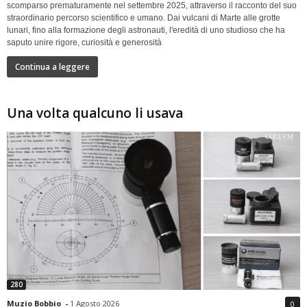
scomparso prematuramente nel settembre 2025, attraverso il racconto del suo
straordinario percorso scientifico e umano. Dai vulcani di Marte alle grotte
lunari, fino alla formazione degli astronauti, l'eredità di uno studioso che ha
saputo unire rigore, curiosità e generosità
Continua a leggere
Una volta qualcuno li usava
280
Muzio Bobbio
-
1 Agosto 2026
0