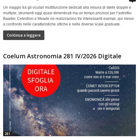
Un viaggio tra gli oculari multifunzione dedicati alla misura di stelle doppie e
multiple, strumenti oggi quasi dimenticati ma un tempo preziosi per l’astrofilo.
Baader, Celestron e Meade ne realizzarono tre interessanti esempi, qui messi
a confronto nelle caratteristiche ottiche e nelle diverse scale graduate.
Continua a leggere
Coelum Astronomia 281 IV/2026 Digitale
281