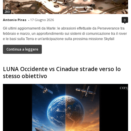
280
Antonio Piras
-
17 Giugno 2026
0
Gli ultimi aggiornamenti da Marte: le abrasioni effettuate da Perseverance tra
febbraio e marzo, un approfondimento sui sistemi di comunicazione tra il rover
e le basi sulla Terra e un'anticipazione sulla prossima missione Skyfall
Continua a leggere
LUNA Occidente vs Cinadue strade verso lo
stesso obiettivo