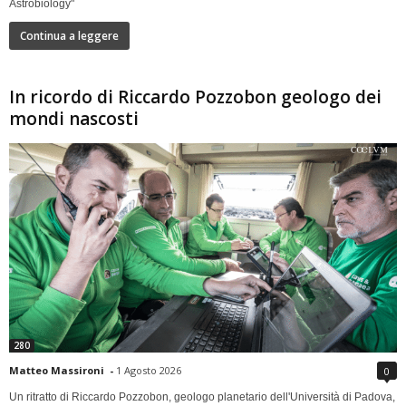
Astrobiology"
Continua a leggere
In ricordo di Riccardo Pozzobon geologo dei
mondi nascosti
280
Matteo Massironi
-
1 Agosto 2026
0
Un ritratto di Riccardo Pozzobon, geologo planetario dell'Università di Padova,