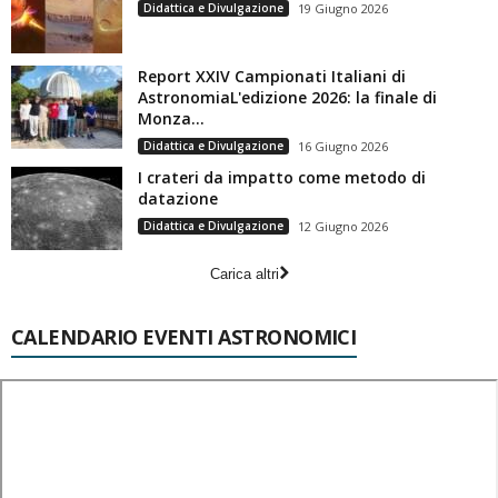
Didattica e Divulgazione
19 Giugno 2026
Report XXIV Campionati Italiani di
AstronomiaL'edizione 2026: la finale di
Monza...
Didattica e Divulgazione
16 Giugno 2026
I crateri da impatto come metodo di
datazione
Didattica e Divulgazione
12 Giugno 2026
Carica altri
CALENDARIO EVENTI ASTRONOMICI