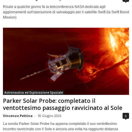
Risale a qualche giorno fa la teleconferenza NASA dedicata agli
aggiornamenti sull'operazione di salvataggio per il satellite Swift (la Swift Boost
Mission)
Astronautica ed Esplorazione Spaziale
Parker Solar Probe: completato il
ventottesimo passaggio ravvicinato al Sole
Vincenzo Pettina
-
18 Giugno 2026
0
La sonda Parker Solar Probe ha appena completato il suo ventottesimo
incontro ravvicinato con il Sole e ancora una volta ha raggiunto distanza