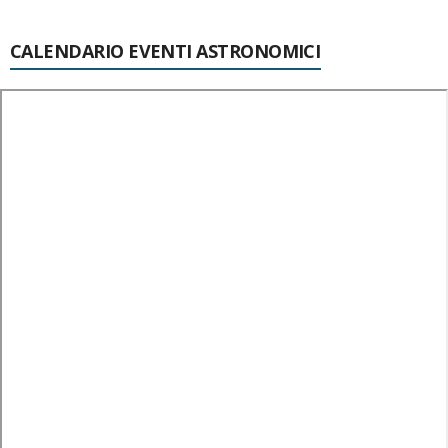
CALENDARIO EVENTI ASTRONOMICI