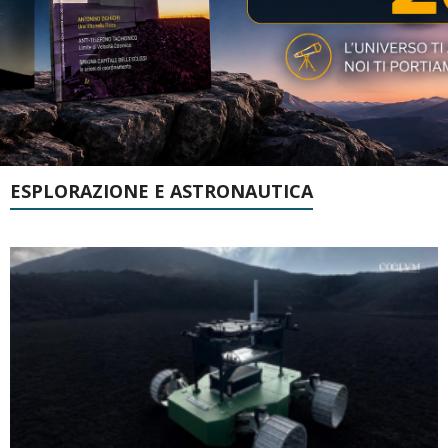
ESPLORAZIONE E ASTRONAUTICA