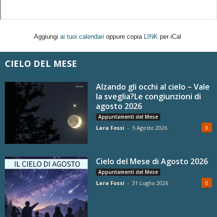
Aggiungi
ai tuoi calendari
oppure copia
LINK
per iCal
CIELO DEL MESE
Alzando gli occhi al cielo – Vale
la sveglia?Le congiunzioni di
agosto 2026
Appuntamenti del Mese
Lara Fossi
-
5 Agosto 2026
0
Cielo del Mese di Agosto 2026
Appuntamenti del Mese
Lara Fossi
-
31 Luglio 2026
0