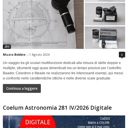
280
Muzio Bobbio
-
1 Agosto 2026
0
Un viaggio tra gli oculari multifunzione dedicati alla misura di stelle doppie e
multiple, strumenti oggi quasi dimenticati ma un tempo preziosi per l’astrofilo.
Baader, Celestron e Meade ne realizzarono tre interessanti esempi, qui messi
a confronto nelle caratteristiche ottiche e nelle diverse scale graduate.
Continua a leggere
Coelum Astronomia 281 IV/2026 Digitale