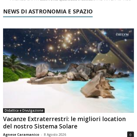
NEWS DI ASTRONOMIA E SPAZIO
Didattica e Divulgazione
Vacanze Extraterrestri: le migliori location
del nostro Sistema Solare
Agnese Caramanico
-
8 Agosto 2026
0