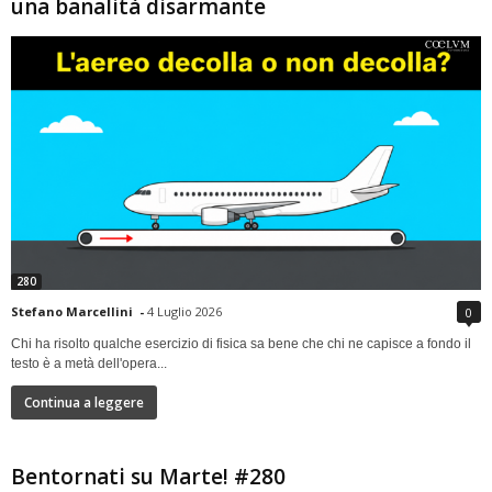
una banalità disarmante
280
Stefano Marcellini
-
4 Luglio 2026
0
Chi ha risolto qualche esercizio di fisica sa bene che chi ne capisce a fondo il
testo è a metà dell'opera...
Continua a leggere
Bentornati su Marte! #280