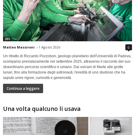
280
Matteo Massironi
-
1 Agosto 2026
0
Un ritratto di Riccardo Pozzobon, geologo planetario dell'Università di Padova,
scomparso prematuramente nel settembre 2025, attraverso il racconto del suo
straordinario percorso scientifico e umano. Dai vulcani di Marte alle grotte
lunari, fino alla formazione degli astronauti, l'eredità di uno studioso che ha
saputo unire rigore, curiosità e generosità
Continua a leggere
Una volta qualcuno li usava