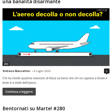
una banalità disarmante
280
Stefano Marcellini
-
4 Luglio 2026
0
Chi ha risolto qualche esercizio di fisica sa bene che chi ne capisce a fondo il
testo è a metà dell'opera...
Continua a leggere
Bentornati su Marte! #280