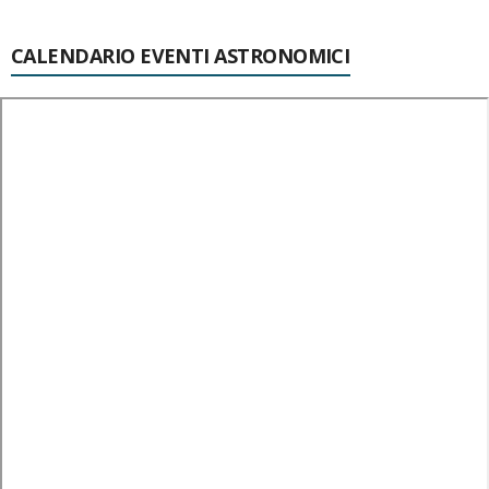
CALENDARIO EVENTI ASTRONOMICI