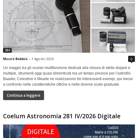
280
Muzio Bobbio
-
1 Agosto 2026
0
Un viaggio tra gli oculari multifunzione dedicati alla misura di stelle doppie e
multiple, strumenti oggi quasi dimenticati ma un tempo preziosi per l’astrofilo.
Baader, Celestron e Meade ne realizzarono tre interessanti esempi, qui messi
a confronto nelle caratteristiche ottiche e nelle diverse scale graduate.
Continua a leggere
Coelum Astronomia 281 IV/2026 Digitale