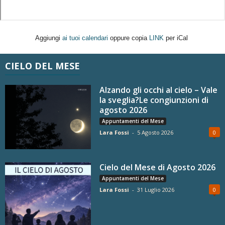
Aggiungi
ai tuoi calendari
oppure copia
LINK
per iCal
CIELO DEL MESE
Alzando gli occhi al cielo – Vale
la sveglia?Le congiunzioni di
agosto 2026
Appuntamenti del Mese
Lara Fossi
-
5 Agosto 2026
0
Cielo del Mese di Agosto 2026
Appuntamenti del Mese
Lara Fossi
-
31 Luglio 2026
0