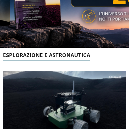
ESPLORAZIONE E ASTRONAUTICA