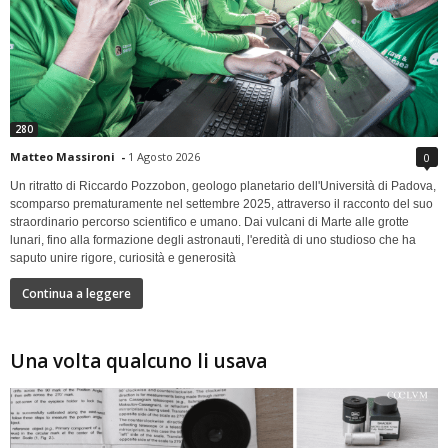
280
Matteo Massironi
-
1 Agosto 2026
0
Un ritratto di Riccardo Pozzobon, geologo planetario dell'Università di Padova,
scomparso prematuramente nel settembre 2025, attraverso il racconto del suo
straordinario percorso scientifico e umano. Dai vulcani di Marte alle grotte
lunari, fino alla formazione degli astronauti, l'eredità di uno studioso che ha
saputo unire rigore, curiosità e generosità
Continua a leggere
Una volta qualcuno li usava