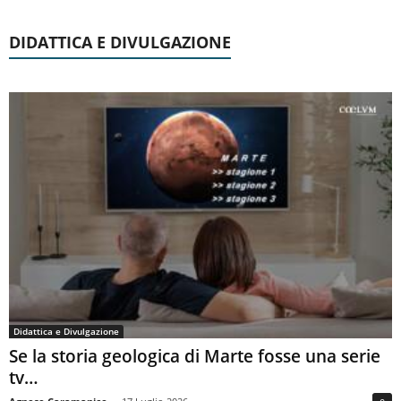
DIDATTICA E DIVULGAZIONE
Didattica e Divulgazione
Se la storia geologica di Marte fosse una serie
tv…