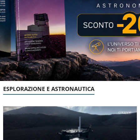
ESPLORAZIONE E ASTRONAUTICA