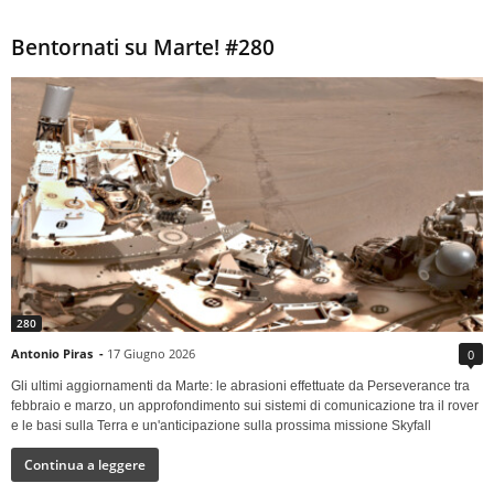
Bentornati su Marte! #280
280
Antonio Piras
-
17 Giugno 2026
0
Gli ultimi aggiornamenti da Marte: le abrasioni effettuate da Perseverance tra
febbraio e marzo, un approfondimento sui sistemi di comunicazione tra il rover
e le basi sulla Terra e un'anticipazione sulla prossima missione Skyfall
Continua a leggere