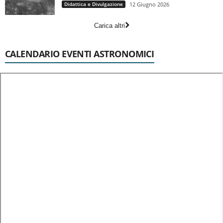
Didattica e Divulgazione
12 Giugno 2026
Carica altri
CALENDARIO EVENTI ASTRONOMICI