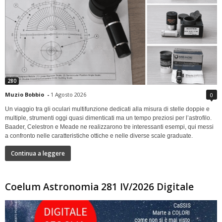
280
Muzio Bobbio
-
1 Agosto 2026
0
Un viaggio tra gli oculari multifunzione dedicati alla misura di stelle doppie e
multiple, strumenti oggi quasi dimenticati ma un tempo preziosi per l’astrofilo.
Baader, Celestron e Meade ne realizzarono tre interessanti esempi, qui messi
a confronto nelle caratteristiche ottiche e nelle diverse scale graduate.
Continua a leggere
Coelum Astronomia 281 IV/2026 Digitale