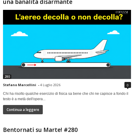
una banalità disarmante
280
Stefano Marcellini
-
4 Luglio 2026
0
Chi ha risolto qualche esercizio di fisica sa bene che chi ne capisce a fondo il
testo è a metà dell'opera...
Continua a leggere
Bentornati su Marte! #280