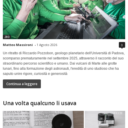
280
Matteo Massironi
-
1 Agosto 2026
0
Un ritratto di Riccardo Pozzobon, geologo planetario dell'Università di Padova,
scomparso prematuramente nel settembre 2025, attraverso il racconto del suo
straordinario percorso scientifico e umano. Dai vulcani di Marte alle grotte
lunari, fino alla formazione degli astronauti, l'eredità di uno studioso che ha
saputo unire rigore, curiosità e generosità
Continua a leggere
Una volta qualcuno li usava