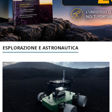
ESPLORAZIONE E ASTRONAUTICA