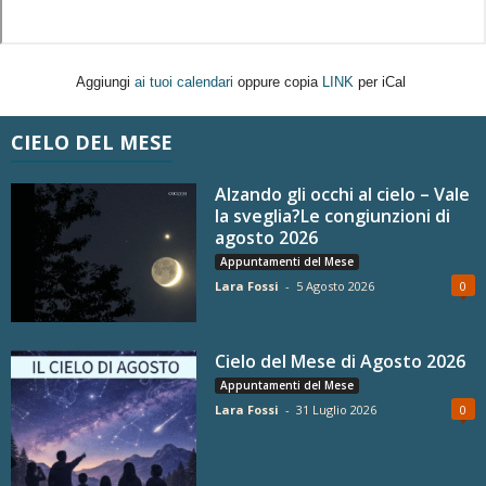
Aggiungi
ai tuoi calendari
oppure copia
LINK
per iCal
CIELO DEL MESE
Alzando gli occhi al cielo – Vale
la sveglia?Le congiunzioni di
agosto 2026
Appuntamenti del Mese
Lara Fossi
-
5 Agosto 2026
0
Cielo del Mese di Agosto 2026
Appuntamenti del Mese
Lara Fossi
-
31 Luglio 2026
0