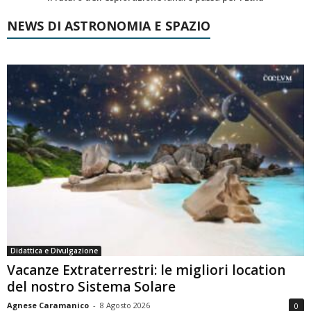
NEWS DI ASTRONOMIA E SPAZIO
Didattica e Divulgazione
Vacanze Extraterrestri: le migliori location
del nostro Sistema Solare
Agnese Caramanico
-
8 Agosto 2026
0