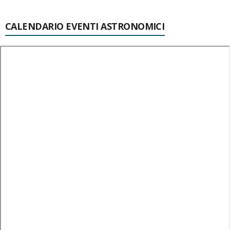
CALENDARIO EVENTI ASTRONOMICI