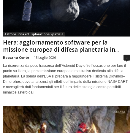
Astronautica ed Esplorazione Spaziale
Hera: aggiornamento software per la
missione europea di difesa planetaria in...
Rossana Conte
-
15 Luglio 2026
0
La ricorrenza da poco trascorsa dell’Asteroid Day offre l’occasione per fare il
punto su Hera, la prima missione europea dimostrativa dedicata alla difesa
planetaria. La sonda dell’ESA si prepara a raggiungere il sistema Didymos–
Dimorphos, dove analizzerà gli effetti dell’impatto della missione NASA DART
e raccoglierà dati fondamentali per il futuro delle strategie contro possibili
minacce asteroidali