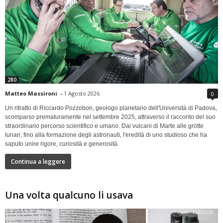
280
Matteo Massironi
-
1 Agosto 2026
0
Un ritratto di Riccardo Pozzobon, geologo planetario dell'Università di Padova,
scomparso prematuramente nel settembre 2025, attraverso il racconto del suo
straordinario percorso scientifico e umano. Dai vulcani di Marte alle grotte
lunari, fino alla formazione degli astronauti, l'eredità di uno studioso che ha
saputo unire rigore, curiosità e generosità
Continua a leggere
Una volta qualcuno li usava