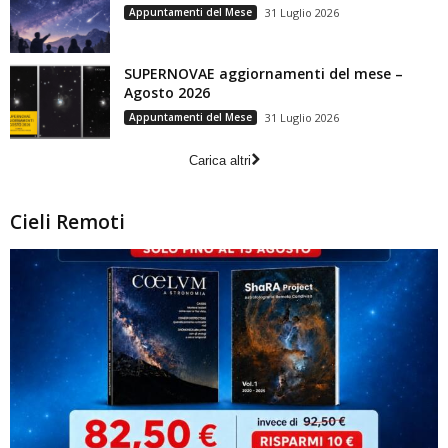
Appuntamenti del Mese
31 Luglio 2026
SUPERNOVAE aggiornamenti del mese –
Agosto 2026
Appuntamenti del Mese
31 Luglio 2026
Carica altri
Cieli Remoti