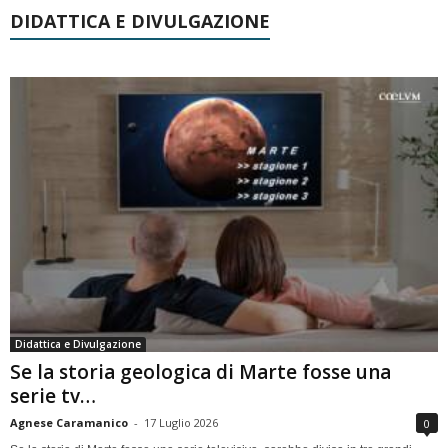
DIDATTICA E DIVULGAZIONE
Didattica e Divulgazione
Se la storia geologica di Marte fosse una
serie tv…
Agnese Caramanico
-
17 Luglio 2026
0