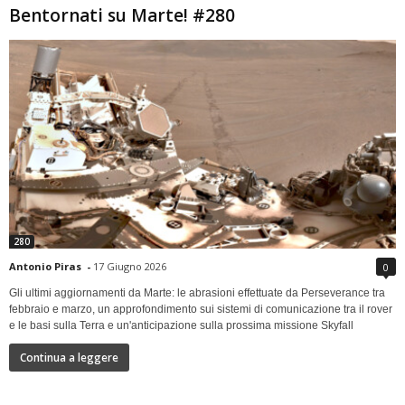
Bentornati su Marte! #280
280
Antonio Piras
-
17 Giugno 2026
0
Gli ultimi aggiornamenti da Marte: le abrasioni effettuate da Perseverance tra
febbraio e marzo, un approfondimento sui sistemi di comunicazione tra il rover
e le basi sulla Terra e un'anticipazione sulla prossima missione Skyfall
Continua a leggere