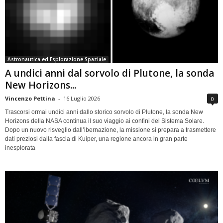
Astronautica ed Esplorazione Spaziale
A undici anni dal sorvolo di Plutone, la sonda
New Horizons...
Vincenzo Pettina
-
16 Luglio 2026
0
Trascorsi ormai undici anni dallo storico sorvolo di Plutone, la sonda New
Horizons della NASA continua il suo viaggio ai confini del Sistema Solare.
Dopo un nuovo risveglio dall’ibernazione, la missione si prepara a trasmettere
dati preziosi dalla fascia di Kuiper, una regione ancora in gran parte
inesplorata