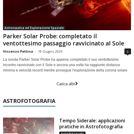
Astronautica ed Esplorazione Spaziale
Parker Solar Probe: completato il
ventottesimo passaggio ravvicinato al Sole
Vincenzo Pettina
-
18 Giugno 2026
0
La sonda Parker Solar Probe ha appena completato il suo ventottesimo
incontro ravvicinato con il Sole e ancora una volta ha raggiunto distanza
minima e velocità record mentre prosegue l'esplorazione della corona solare
Carica altri
ASTROFOTOGRAFIA
Tempo Siderale: applicazioni
pratiche in Astrofotografia
Astrofotografia