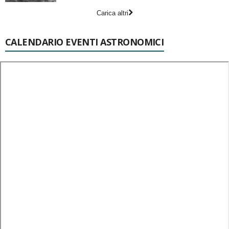
Carica altri
CALENDARIO EVENTI ASTRONOMICI