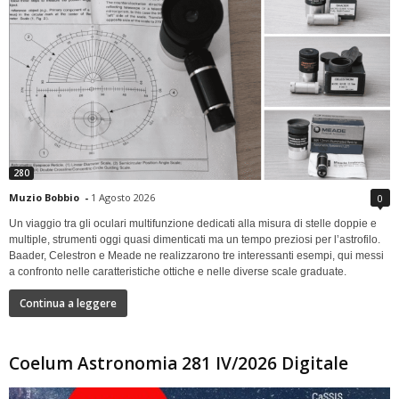
280
Muzio Bobbio
-
1 Agosto 2026
0
Un viaggio tra gli oculari multifunzione dedicati alla misura di stelle doppie e
multiple, strumenti oggi quasi dimenticati ma un tempo preziosi per l’astrofilo.
Baader, Celestron e Meade ne realizzarono tre interessanti esempi, qui messi
a confronto nelle caratteristiche ottiche e nelle diverse scale graduate.
Continua a leggere
Coelum Astronomia 281 IV/2026 Digitale