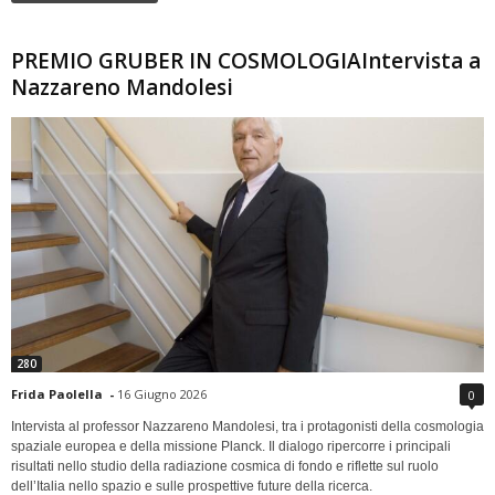
PREMIO GRUBER IN COSMOLOGIAIntervista a
Nazzareno Mandolesi
280
Frida Paolella
-
16 Giugno 2026
0
Intervista al professor Nazzareno Mandolesi, tra i protagonisti della cosmologia
spaziale europea e della missione Planck. Il dialogo ripercorre i principali
risultati nello studio della radiazione cosmica di fondo e riflette sul ruolo
dell’Italia nello spazio e sulle prospettive future della ricerca.