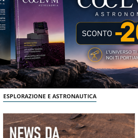
ESPLORAZIONE E ASTRONAUTICA