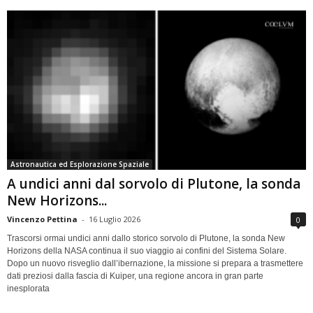
Astronautica ed Esplorazione Spaziale
A undici anni dal sorvolo di Plutone, la sonda
New Horizons...
Vincenzo Pettina
-
16 Luglio 2026
0
Trascorsi ormai undici anni dallo storico sorvolo di Plutone, la sonda New
Horizons della NASA continua il suo viaggio ai confini del Sistema Solare.
Dopo un nuovo risveglio dall’ibernazione, la missione si prepara a trasmettere
dati preziosi dalla fascia di Kuiper, una regione ancora in gran parte
inesplorata