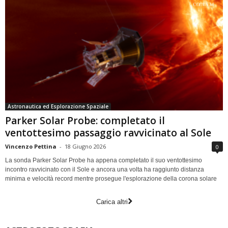
Astronautica ed Esplorazione Spaziale
Parker Solar Probe: completato il
ventottesimo passaggio ravvicinato al Sole
Vincenzo Pettina
-
18 Giugno 2026
0
La sonda Parker Solar Probe ha appena completato il suo ventottesimo
incontro ravvicinato con il Sole e ancora una volta ha raggiunto distanza
minima e velocità record mentre prosegue l'esplorazione della corona solare
Carica altri