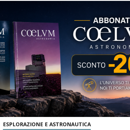
ESPLORAZIONE E ASTRONAUTICA