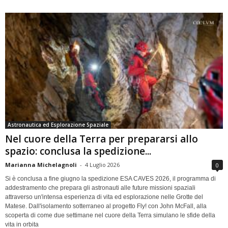
Astronautica ed Esplorazione Spaziale
Nel cuore della Terra per prepararsi allo
spazio: conclusa la spedizione...
Marianna Michelagnoli
-
4 Luglio 2026
0
Si è conclusa a fine giugno la spedizione ESA CAVES 2026, il programma di
addestramento che prepara gli astronauti alle future missioni spaziali
attraverso un'intensa esperienza di vita ed esplorazione nelle Grotte del
Matese. Dall'isolamento sotterraneo al progetto Fly! con John McFall, alla
scoperta di come due settimane nel cuore della Terra simulano le sfide della
vita in orbita