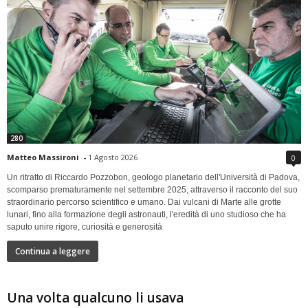
280
Matteo Massironi
-
1 Agosto 2026
0
Un ritratto di Riccardo Pozzobon, geologo planetario dell'Università di Padova,
scomparso prematuramente nel settembre 2025, attraverso il racconto del suo
straordinario percorso scientifico e umano. Dai vulcani di Marte alle grotte
lunari, fino alla formazione degli astronauti, l'eredità di uno studioso che ha
saputo unire rigore, curiosità e generosità
Continua a leggere
Una volta qualcuno li usava