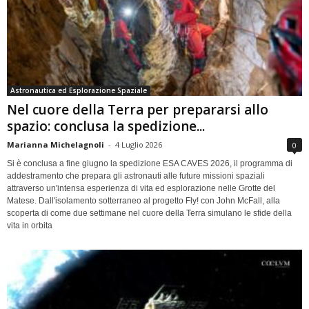
Astronautica ed Esplorazione Spaziale
Nel cuore della Terra per prepararsi allo
spazio: conclusa la spedizione...
Marianna Michelagnoli
-
4 Luglio 2026
0
Si è conclusa a fine giugno la spedizione ESA CAVES 2026, il programma di
addestramento che prepara gli astronauti alle future missioni spaziali
attraverso un'intensa esperienza di vita ed esplorazione nelle Grotte del
Matese. Dall'isolamento sotterraneo al progetto Fly! con John McFall, alla
scoperta di come due settimane nel cuore della Terra simulano le sfide della
vita in orbita