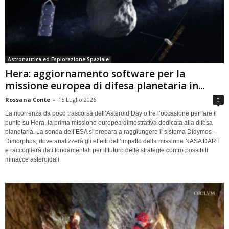
Astronautica ed Esplorazione Spaziale
Hera: aggiornamento software per la
missione europea di difesa planetaria in...
Rossana Conte
-
15 Luglio 2026
0
La ricorrenza da poco trascorsa dell’Asteroid Day offre l’occasione per fare il
punto su Hera, la prima missione europea dimostrativa dedicata alla difesa
planetaria. La sonda dell’ESA si prepara a raggiungere il sistema Didymos–
Dimorphos, dove analizzerà gli effetti dell’impatto della missione NASA DART
e raccoglierà dati fondamentali per il futuro delle strategie contro possibili
minacce asteroidali