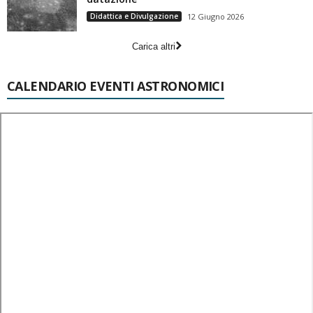
Didattica e Divulgazione
12 Giugno 2026
Carica altri
CALENDARIO EVENTI ASTRONOMICI