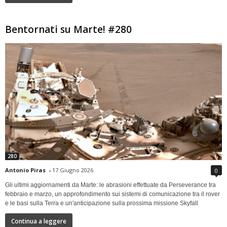
Bentornati su Marte! #280
280
Antonio Piras
-
17 Giugno 2026
0
Gli ultimi aggiornamenti da Marte: le abrasioni effettuate da Perseverance tra
febbraio e marzo, un approfondimento sui sistemi di comunicazione tra il rover
e le basi sulla Terra e un'anticipazione sulla prossima missione Skyfall
Continua a leggere