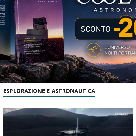
ESPLORAZIONE E ASTRONAUTICA