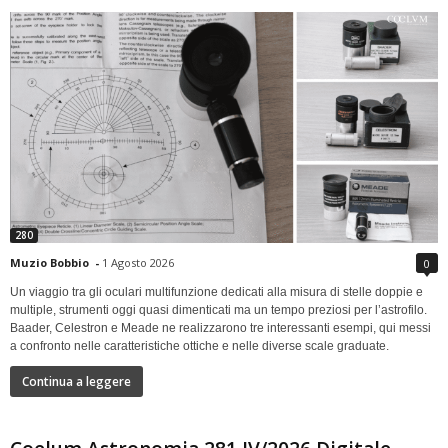
280
Muzio Bobbio
-
1 Agosto 2026
0
Un viaggio tra gli oculari multifunzione dedicati alla misura di stelle doppie e
multiple, strumenti oggi quasi dimenticati ma un tempo preziosi per l’astrofilo.
Baader, Celestron e Meade ne realizzarono tre interessanti esempi, qui messi
a confronto nelle caratteristiche ottiche e nelle diverse scale graduate.
Continua a leggere