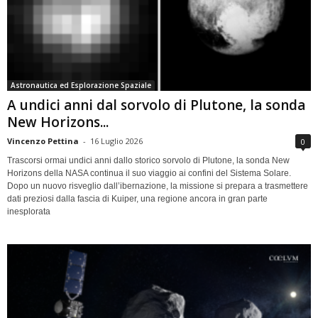
Astronautica ed Esplorazione Spaziale
A undici anni dal sorvolo di Plutone, la sonda
New Horizons...
Vincenzo Pettina
-
16 Luglio 2026
0
Trascorsi ormai undici anni dallo storico sorvolo di Plutone, la sonda New
Horizons della NASA continua il suo viaggio ai confini del Sistema Solare.
Dopo un nuovo risveglio dall’ibernazione, la missione si prepara a trasmettere
dati preziosi dalla fascia di Kuiper, una regione ancora in gran parte
inesplorata