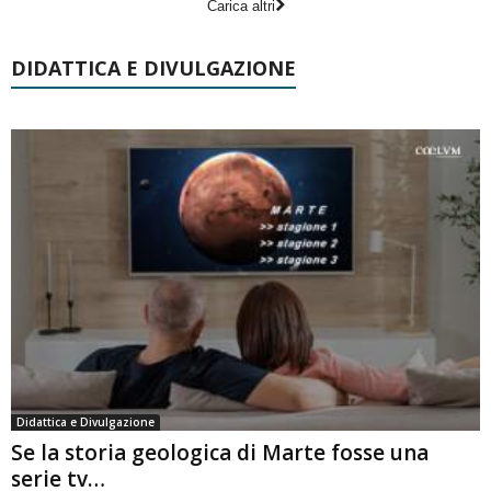
Carica altri
DIDATTICA E DIVULGAZIONE
Didattica e Divulgazione
Se la storia geologica di Marte fosse una
serie tv…