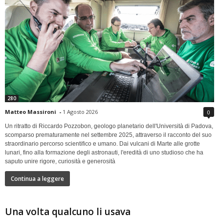
280
Matteo Massironi
-
1 Agosto 2026
0
Un ritratto di Riccardo Pozzobon, geologo planetario dell'Università di Padova,
scomparso prematuramente nel settembre 2025, attraverso il racconto del suo
straordinario percorso scientifico e umano. Dai vulcani di Marte alle grotte
lunari, fino alla formazione degli astronauti, l'eredità di uno studioso che ha
saputo unire rigore, curiosità e generosità
Continua a leggere
Una volta qualcuno li usava