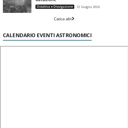
Didattica e Divulgazione
12 Giugno 2026
Carica altri
CALENDARIO EVENTI ASTRONOMICI