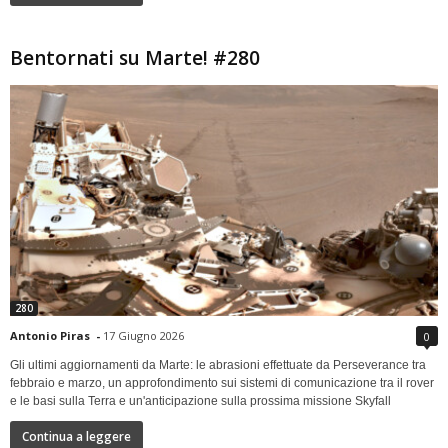
Bentornati su Marte! #280
280
Antonio Piras
-
17 Giugno 2026
0
Gli ultimi aggiornamenti da Marte: le abrasioni effettuate da Perseverance tra
febbraio e marzo, un approfondimento sui sistemi di comunicazione tra il rover
e le basi sulla Terra e un'anticipazione sulla prossima missione Skyfall
Continua a leggere