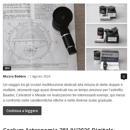
280
Muzio Bobbio
-
1 Agosto 2026
0
Un viaggio tra gli oculari multifunzione dedicati alla misura di stelle doppie e
multiple, strumenti oggi quasi dimenticati ma un tempo preziosi per l’astrofilo.
Baader, Celestron e Meade ne realizzarono tre interessanti esempi, qui messi
a confronto nelle caratteristiche ottiche e nelle diverse scale graduate.
Continua a leggere