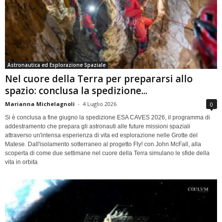
Astronautica ed Esplorazione Spaziale
Nel cuore della Terra per prepararsi allo
spazio: conclusa la spedizione...
Marianna Michelagnoli
-
4 Luglio 2026
0
Si è conclusa a fine giugno la spedizione ESA CAVES 2026, il programma di
addestramento che prepara gli astronauti alle future missioni spaziali
attraverso un'intensa esperienza di vita ed esplorazione nelle Grotte del
Matese. Dall'isolamento sotterraneo al progetto Fly! con John McFall, alla
scoperta di come due settimane nel cuore della Terra simulano le sfide della
vita in orbita