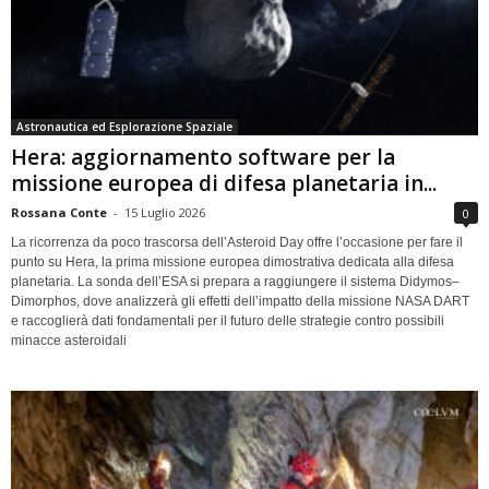
Astronautica ed Esplorazione Spaziale
Hera: aggiornamento software per la
missione europea di difesa planetaria in...
Rossana Conte
-
15 Luglio 2026
0
La ricorrenza da poco trascorsa dell’Asteroid Day offre l’occasione per fare il
punto su Hera, la prima missione europea dimostrativa dedicata alla difesa
planetaria. La sonda dell’ESA si prepara a raggiungere il sistema Didymos–
Dimorphos, dove analizzerà gli effetti dell’impatto della missione NASA DART
e raccoglierà dati fondamentali per il futuro delle strategie contro possibili
minacce asteroidali