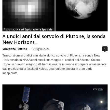
Astronautica ed Esplorazione Spaziale
A undici anni dal sorvolo di Plutone, la sonda
New Horizons...
Vincenzo Pettina
-
16 Luglio 2026
0
Trascorsi ormai undici anni dallo storico sorvolo di Plutone, la sonda New
Horizons della NASA continua il suo viaggio ai confini del Sistema Solare.
Dopo un nuovo risveglio dall’ibernazione, la missione si prepara a trasmettere
dati preziosi dalla fascia di Kuiper, una regione ancora in gran parte
inesplorata