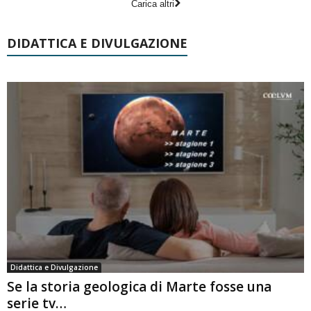
Carica altri
DIDATTICA E DIVULGAZIONE
Didattica e Divulgazione
Se la storia geologica di Marte fosse una
serie tv…