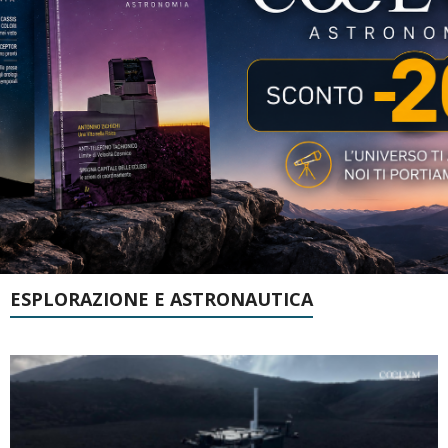
ESPLORAZIONE E ASTRONAUTICA