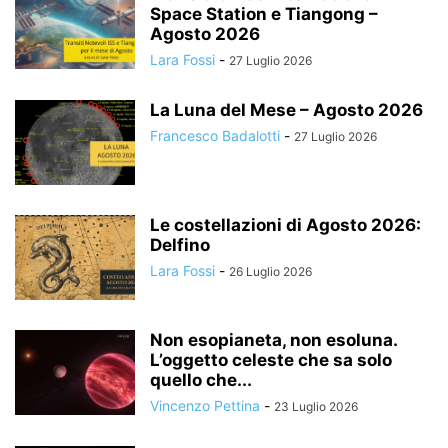
Space Station e Tiangong –
Agosto 2026
Lara Fossi
-
27 Luglio 2026
La Luna del Mese – Agosto 2026
Francesco Badalotti
-
27 Luglio 2026
Le costellazioni di Agosto 2026:
Delfino
Lara Fossi
-
26 Luglio 2026
Non esopianeta, non esoluna.
L’oggetto celeste che sa solo
quello che...
Vincenzo Pettina
-
23 Luglio 2026