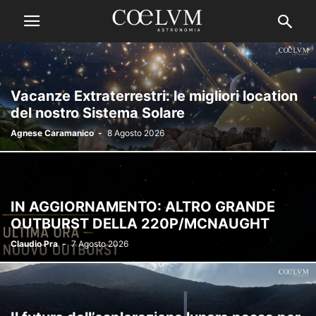
Vacanze Extraterrestri: le migliori location
del nostro Sistema Solare
Agnese Caramanico
-
8 Agosto 2026
IN AGGIORNAMENTO: ALTRO GRANDE
OUTBURST DELLA 220P/MCNAUGHT
Claudio Pra
-
7 Agosto 2026