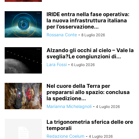
IRIDE entra nella fase operativa:
la nuova infrastruttura italiana
per l’osservazione...
Rossana Conte
-
8 Luglio 2026
Alzando gli occhi al cielo – Vale la
sveglia?Le congiunzioni di...
Lara Fossi
-
6 Luglio 2026
Nel cuore della Terra per
prepararsi allo spazio: conclusa
la spedizione...
Marianna Michelagnoli
-
4 Luglio 2026
La trigonometria sferica delle ore
temporali
Redazione Coelum
-
4 Luglio 2026