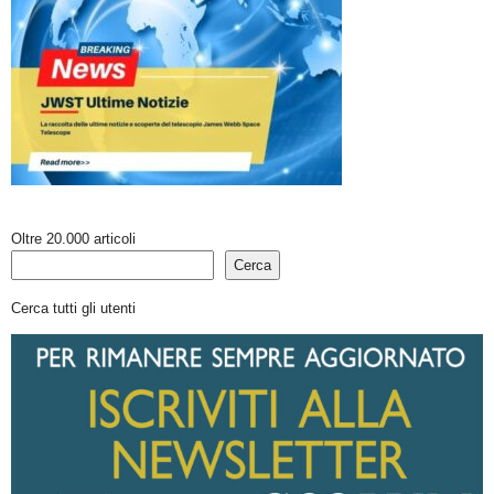
Oltre 20.000 articoli
Cerca
Cerca tutti gli utenti