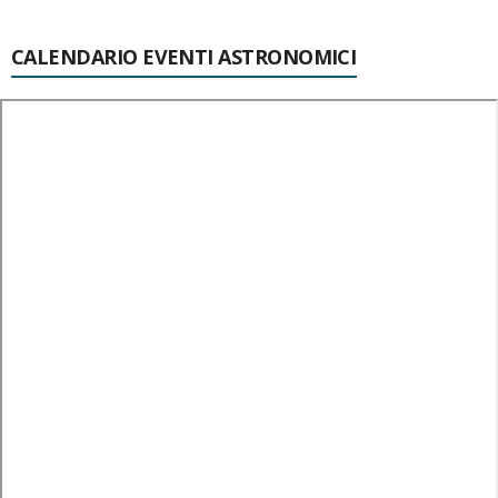
CALENDARIO EVENTI ASTRONOMICI