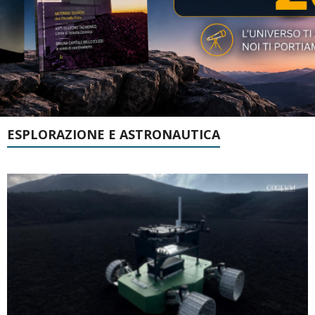
ESPLORAZIONE E ASTRONAUTICA