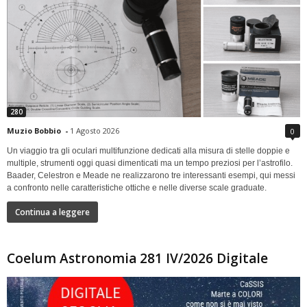
280
Muzio Bobbio
-
1 Agosto 2026
0
Un viaggio tra gli oculari multifunzione dedicati alla misura di stelle doppie e
multiple, strumenti oggi quasi dimenticati ma un tempo preziosi per l’astrofilo.
Baader, Celestron e Meade ne realizzarono tre interessanti esempi, qui messi
a confronto nelle caratteristiche ottiche e nelle diverse scale graduate.
Continua a leggere
Coelum Astronomia 281 IV/2026 Digitale