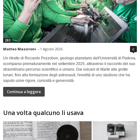
280
Matteo Massironi
-
1 Agosto 2026
0
Un ritratto di Riccardo Pozzobon, geologo planetario dell'Università di Padova,
scomparso prematuramente nel settembre 2025, attraverso il racconto del suo
straordinario percorso scientifico e umano. Dai vulcani di Marte alle grotte
lunari, fino alla formazione degli astronauti, l'eredità di uno studioso che ha
saputo unire rigore, curiosità e generosità
Continua a leggere
Una volta qualcuno li usava