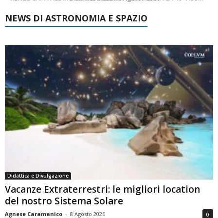
NEWS DI ASTRONOMIA E SPAZIO
Didattica e Divulgazione
Vacanze Extraterrestri: le migliori location
del nostro Sistema Solare
Agnese Caramanico
-
8 Agosto 2026
0