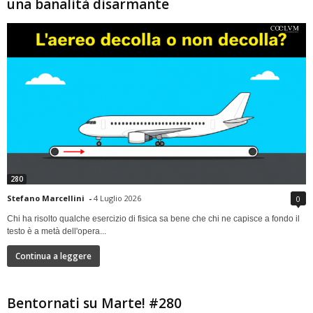
una banalità disarmante
280
Stefano Marcellini
-
4 Luglio 2026
0
Chi ha risolto qualche esercizio di fisica sa bene che chi ne capisce a fondo il
testo è a metà dell'opera...
Continua a leggere
Bentornati su Marte! #280