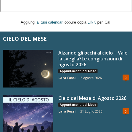
Aggiungi
ai tuoi calendari
oppure copia
LINK
per iCal
CIELO DEL MESE
Alzando gli occhi al cielo – Vale
la sveglia?Le congiunzioni di
agosto 2026
Appuntamenti del Mese
Lara Fossi
-
5 Agosto 2026
0
Cielo del Mese di Agosto 2026
Appuntamenti del Mese
Lara Fossi
-
31 Luglio 2026
0