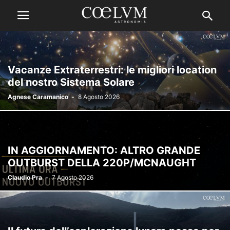
Vacanze Extraterrestri: le migliori location
del nostro Sistema Solare
Agnese Caramanico
-
8 Agosto 2026
IN AGGIORNAMENTO: ALTRO GRANDE
OUTBURST DELLA 220P/MCNAUGHT
Claudio Pra
-
7 Agosto 2026