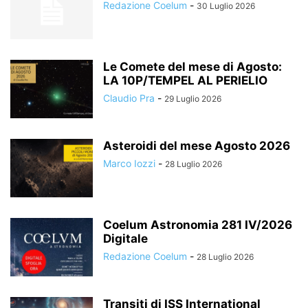
Redazione Coelum
-
30 Luglio 2026
Le Comete del mese di Agosto:
LA 10P/TEMPEL AL PERIELIO
Claudio Pra
-
29 Luglio 2026
Asteroidi del mese Agosto 2026
Marco Iozzi
-
28 Luglio 2026
Coelum Astronomia 281 IV/2026
Digitale
Redazione Coelum
-
28 Luglio 2026
Transiti di ISS International