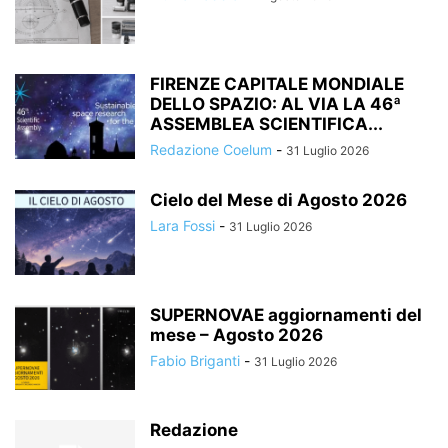
FIRENZE CAPITALE MONDIALE
DELLO SPAZIO: AL VIA LA 46ª
ASSEMBLEA SCIENTIFICA...
Redazione Coelum
-
31 Luglio 2026
Cielo del Mese di Agosto 2026
Lara Fossi
-
31 Luglio 2026
SUPERNOVAE aggiornamenti del
mese – Agosto 2026
Fabio Briganti
-
31 Luglio 2026
Redazione