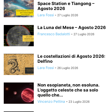
Space Station e Tiangong –
Agosto 2026
Lara Fossi
-
27 Luglio 2026
La Luna del Mese – Agosto 2026
Francesco Badalotti
-
27 Luglio 2026
Le costellazioni di Agosto 2026:
Delfino
Lara Fossi
-
26 Luglio 2026
Non esopianeta, non esoluna.
L’oggetto celeste che sa solo
quello che...
Vincenzo Pettina
-
23 Luglio 2026