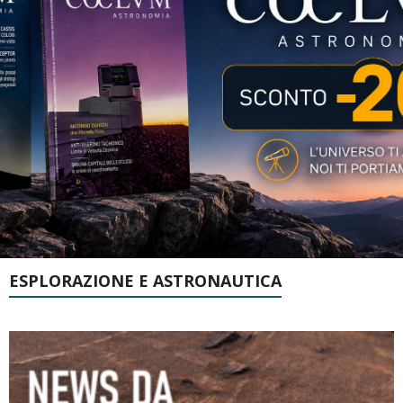
ESPLORAZIONE E ASTRONAUTICA