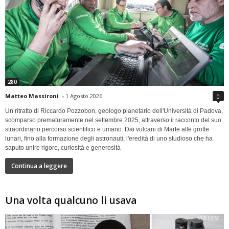
280
Matteo Massironi
-
1 Agosto 2026
0
Un ritratto di Riccardo Pozzobon, geologo planetario dell'Università di Padova,
scomparso prematuramente nel settembre 2025, attraverso il racconto del suo
straordinario percorso scientifico e umano. Dai vulcani di Marte alle grotte
lunari, fino alla formazione degli astronauti, l'eredità di uno studioso che ha
saputo unire rigore, curiosità e generosità
Continua a leggere
Una volta qualcuno li usava