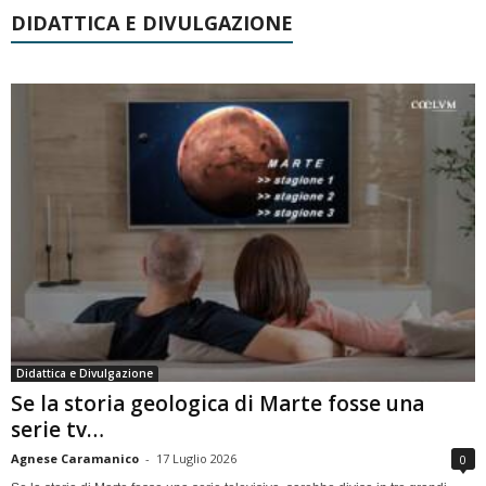
DIDATTICA E DIVULGAZIONE
Didattica e Divulgazione
Se la storia geologica di Marte fosse una
serie tv…
Agnese Caramanico
-
17 Luglio 2026
0