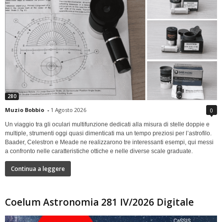
280
Muzio Bobbio
-
1 Agosto 2026
0
Un viaggio tra gli oculari multifunzione dedicati alla misura di stelle doppie e
multiple, strumenti oggi quasi dimenticati ma un tempo preziosi per l’astrofilo.
Baader, Celestron e Meade ne realizzarono tre interessanti esempi, qui messi
a confronto nelle caratteristiche ottiche e nelle diverse scale graduate.
Continua a leggere
Coelum Astronomia 281 IV/2026 Digitale