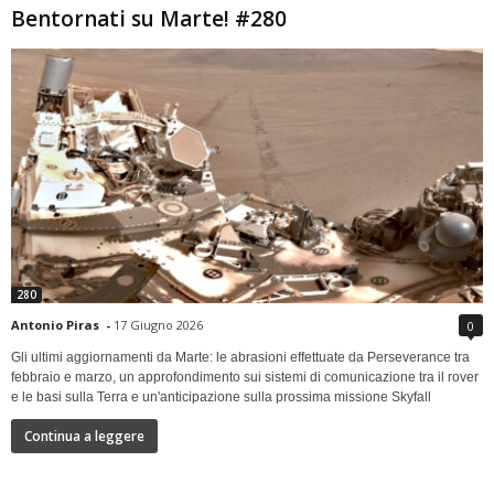
Bentornati su Marte! #280
280
Antonio Piras
-
17 Giugno 2026
0
Gli ultimi aggiornamenti da Marte: le abrasioni effettuate da Perseverance tra
febbraio e marzo, un approfondimento sui sistemi di comunicazione tra il rover
e le basi sulla Terra e un'anticipazione sulla prossima missione Skyfall
Continua a leggere