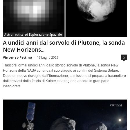
Astronautica ed Esplorazione Spaziale
A undici anni dal sorvolo di Plutone, la sonda
New Horizons...
Vincenzo Pettina
-
16 Luglio 2026
0
Trascorsi ormai undici anni dallo storico sorvolo di Plutone, la sonda New
Horizons della NASA continua il suo viaggio ai confini del Sistema Solare.
Dopo un nuovo risveglio dall’ibernazione, la missione si prepara a trasmettere
dati preziosi dalla fascia di Kuiper, una regione ancora in gran parte
inesplorata