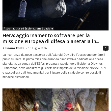
Astronautica ed Esplorazione Spaziale
Hera: aggiornamento software per la
missione europea di difesa planetaria in...
Rossana Conte
-
15 Luglio 2026
0
La ricorrenza da poco trascorsa dell’Asteroid Day offre l’occasione per fare il
punto su Hera, la prima missione europea dimostrativa dedicata alla difesa
planetaria. La sonda dell’ESA si prepara a raggiungere il sistema Didymos–
Dimorphos, dove analizzerà gli effetti dell’impatto della missione NASA DART
e raccoglierà dati fondamentali per il futuro delle strategie contro possibili
minacce asteroidali