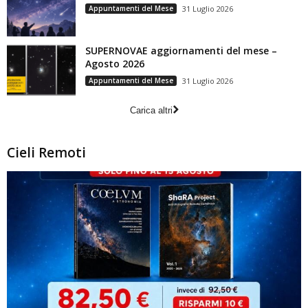
Appuntamenti del Mese
31 Luglio 2026
SUPERNOVAE aggiornamenti del mese –
Agosto 2026
Appuntamenti del Mese
31 Luglio 2026
Carica altri
Cieli Remoti