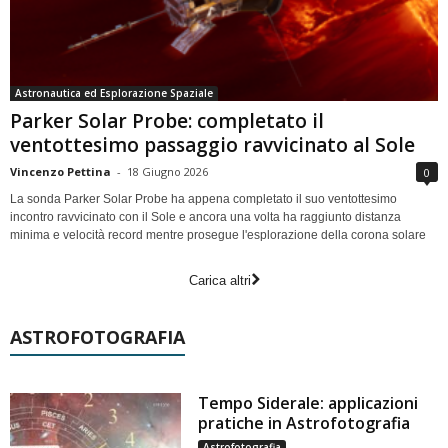
Astronautica ed Esplorazione Spaziale
Parker Solar Probe: completato il
ventottesimo passaggio ravvicinato al Sole
Vincenzo Pettina
-
18 Giugno 2026
0
La sonda Parker Solar Probe ha appena completato il suo ventottesimo
incontro ravvicinato con il Sole e ancora una volta ha raggiunto distanza
minima e velocità record mentre prosegue l'esplorazione della corona solare
Carica altri
ASTROFOTOGRAFIA
Tempo Siderale: applicazioni
pratiche in Astrofotografia
Astrofotografia