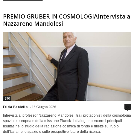
PREMIO GRUBER IN COSMOLOGIAIntervista a
Nazzareno Mandolesi
280
Frida Paolella
-
16 Giugno 2026
0
Intervista al professor Nazzareno Mandolesi, tra i protagonisti della cosmologia
spaziale europea e della missione Planck. Il dialogo ripercorre i principali
risultati nello studio della radiazione cosmica di fondo e riflette sul ruolo
dell’Italia nello spazio e sulle prospettive future della ricerca.