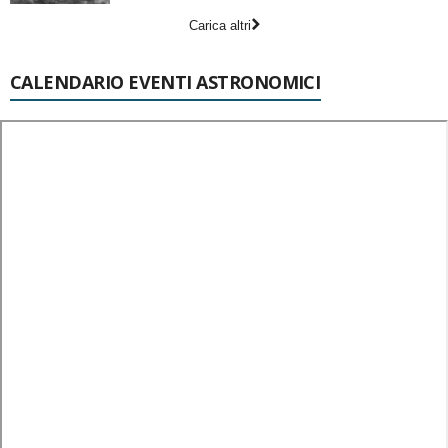
Carica altri
CALENDARIO EVENTI ASTRONOMICI