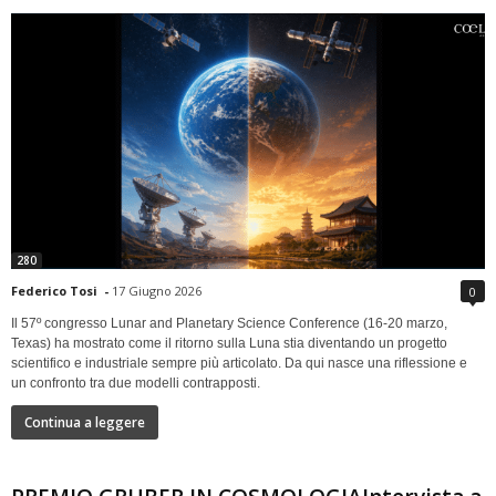
280
Federico Tosi
-
17 Giugno 2026
0
Il 57º congresso Lunar and Planetary Science Conference (16-20 marzo,
Texas) ha mostrato come il ritorno sulla Luna stia diventando un progetto
scientifico e industriale sempre più articolato. Da qui nasce una riflessione e
un confronto tra due modelli contrapposti.
Continua a leggere