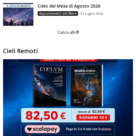
Cielo del Mese di Agosto 2026
Appuntamenti del Mese
31 Luglio 2026
Carica altri
Cieli Remoti