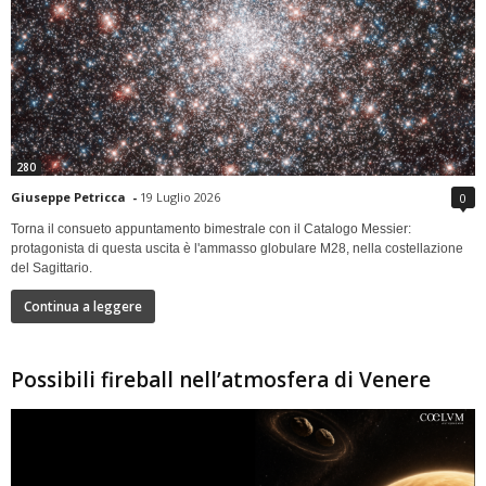
280
Giuseppe Petricca
-
19 Luglio 2026
0
Torna il consueto appuntamento bimestrale con il Catalogo Messier:
protagonista di questa uscita è l'ammasso globulare M28, nella costellazione
del Sagittario.
Continua a leggere
Possibili fireball nell’atmosfera di Venere