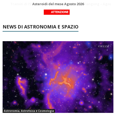
La Luna del Mese – Agosto 2026
Transiti di ISS International Space Station e Tiangong – Agosto 2026
NEWS DI ASTRONOMIA E SPAZIO
Astronomia, Astrofisica e Cosmologia