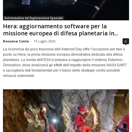
Astronautica ed Esplorazione Spaziale
Hera: aggiornamento software per la
missione europea di difesa planetaria in...
Rossana Conte
-
15 Luglio 2026
0
La ricorrenza da poco trascorsa dell’Asteroid Day offre l’occasione per fare il
punto su Hera, la prima missione europea dimostrativa dedicata alla difesa
planetaria. La sonda dell’ESA si prepara a raggiungere il sistema Didymos–
Dimorphos, dove analizzerà gli effetti dell’impatto della missione NASA DART
e raccoglierà dati fondamentali per il futuro delle strategie contro possibili
minacce asteroidali