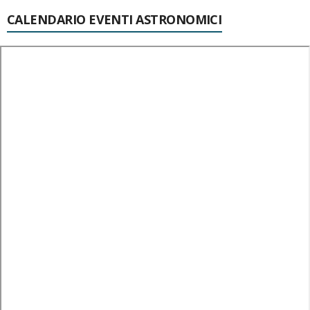
CALENDARIO EVENTI ASTRONOMICI