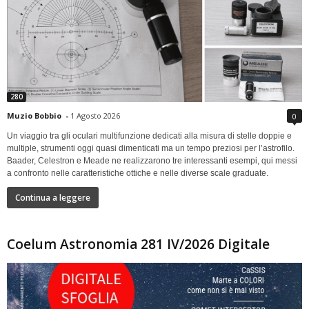
280
Muzio Bobbio
-
1 Agosto 2026
0
Un viaggio tra gli oculari multifunzione dedicati alla misura di stelle doppie e
multiple, strumenti oggi quasi dimenticati ma un tempo preziosi per l’astrofilo.
Baader, Celestron e Meade ne realizzarono tre interessanti esempi, qui messi
a confronto nelle caratteristiche ottiche e nelle diverse scale graduate.
Continua a leggere
Coelum Astronomia 281 IV/2026 Digitale