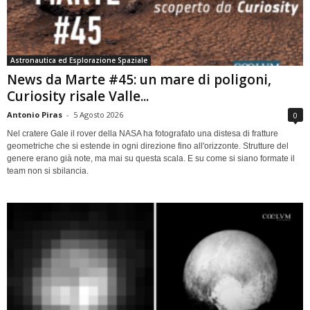
Astronautica ed Esplorazione Spaziale
News da Marte #45: un mare di poligoni,
Curiosity risale Valle...
Antonio Piras
-
5 Agosto 2026
0
Nel cratere Gale il rover della NASA ha fotografato una distesa di fratture
geometriche che si estende in ogni direzione fino all'orizzonte. Strutture del
genere erano già note, ma mai su questa scala. E su come si siano formate il
team non si sbilancia.