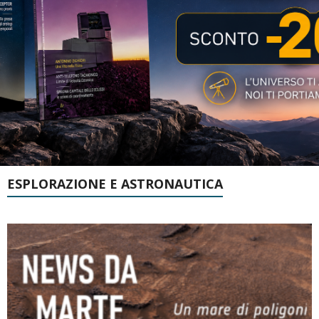
ESPLORAZIONE E ASTRONAUTICA