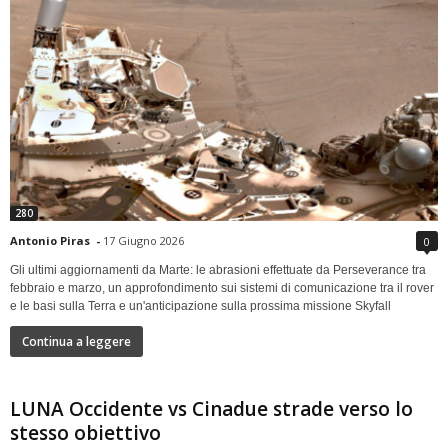
280
Antonio Piras
-
17 Giugno 2026
0
Gli ultimi aggiornamenti da Marte: le abrasioni effettuate da Perseverance tra
febbraio e marzo, un approfondimento sui sistemi di comunicazione tra il rover
e le basi sulla Terra e un'anticipazione sulla prossima missione Skyfall
Continua a leggere
LUNA Occidente vs Cinadue strade verso lo
stesso obiettivo