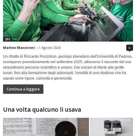
280
Matteo Massironi
-
1 Agosto 2026
0
Un ritratto di Riccardo Pozzobon, geologo planetario dell'Università di Padova,
scomparso prematuramente nel settembre 2025, attraverso il racconto del suo
straordinario percorso scientifico e umano. Dai vulcani di Marte alle grotte
lunari, fino alla formazione degli astronauti, l'eredità di uno studioso che ha
saputo unire rigore, curiosità e generosità
Continua a leggere
Una volta qualcuno li usava