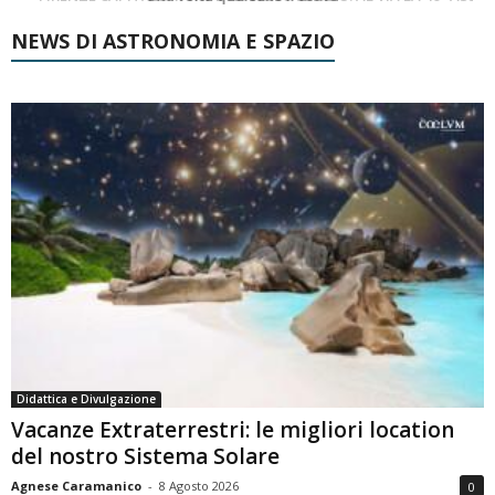
NEWS DI ASTRONOMIA E SPAZIO
Didattica e Divulgazione
Vacanze Extraterrestri: le migliori location
del nostro Sistema Solare
Agnese Caramanico
-
8 Agosto 2026
0