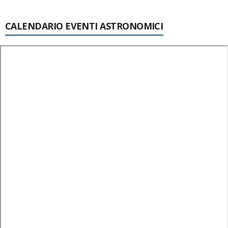
CALENDARIO EVENTI ASTRONOMICI