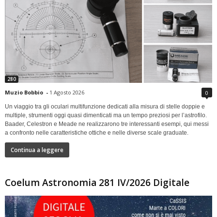
280
Muzio Bobbio
-
1 Agosto 2026
0
Un viaggio tra gli oculari multifunzione dedicati alla misura di stelle doppie e
multiple, strumenti oggi quasi dimenticati ma un tempo preziosi per l’astrofilo.
Baader, Celestron e Meade ne realizzarono tre interessanti esempi, qui messi
a confronto nelle caratteristiche ottiche e nelle diverse scale graduate.
Continua a leggere
Coelum Astronomia 281 IV/2026 Digitale