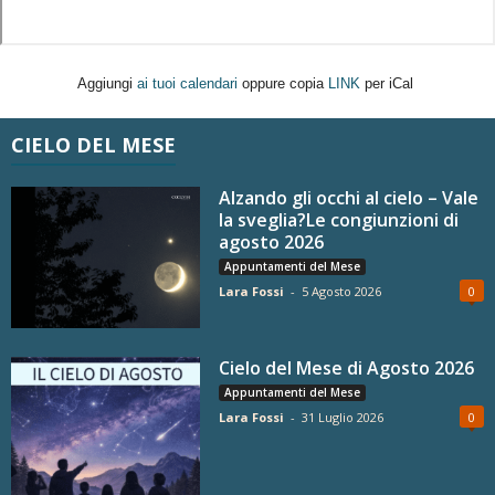
Aggiungi
ai tuoi calendari
oppure copia
LINK
per iCal
CIELO DEL MESE
Alzando gli occhi al cielo – Vale
la sveglia?Le congiunzioni di
agosto 2026
Appuntamenti del Mese
Lara Fossi
-
5 Agosto 2026
0
Cielo del Mese di Agosto 2026
Appuntamenti del Mese
Lara Fossi
-
31 Luglio 2026
0