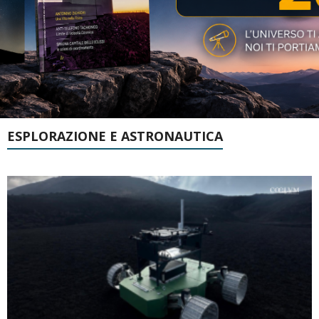
ESPLORAZIONE E ASTRONAUTICA