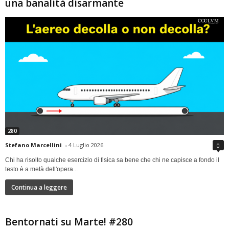
una banalità disarmante
280
Stefano Marcellini
-
4 Luglio 2026
0
Chi ha risolto qualche esercizio di fisica sa bene che chi ne capisce a fondo il
testo è a metà dell'opera...
Continua a leggere
Bentornati su Marte! #280