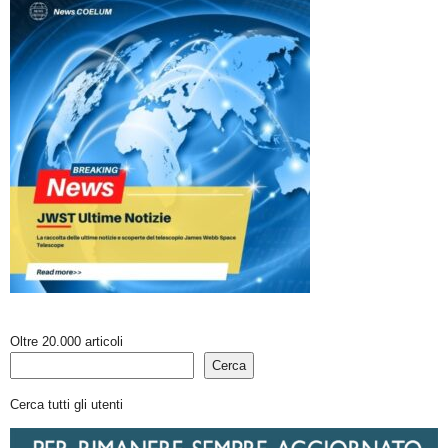
Oltre 20.000 articoli
Cerca
Cerca tutti gli utenti