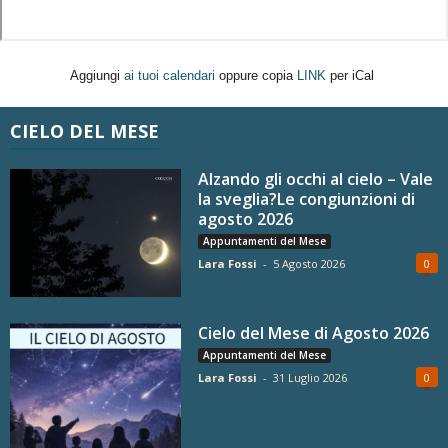
Aggiungi
ai tuoi calendari
oppure copia
LINK
per iCal
CIELO DEL MESE
Alzando gli occhi al cielo – Vale
la sveglia?Le congiunzioni di
agosto 2026
Appuntamenti del Mese
Lara Fossi
-
5 Agosto 2026
0
Cielo del Mese di Agosto 2026
Appuntamenti del Mese
Lara Fossi
-
31 Luglio 2026
0