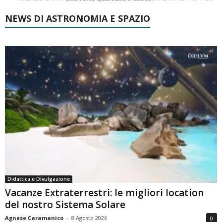
NEWS DI ASTRONOMIA E SPAZIO
Didattica e Divulgazione
Vacanze Extraterrestri: le migliori location
del nostro Sistema Solare
Agnese Caramanico
-
8 Agosto 2026
0