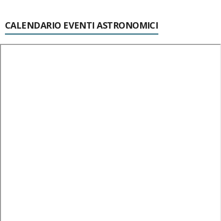
CALENDARIO EVENTI ASTRONOMICI