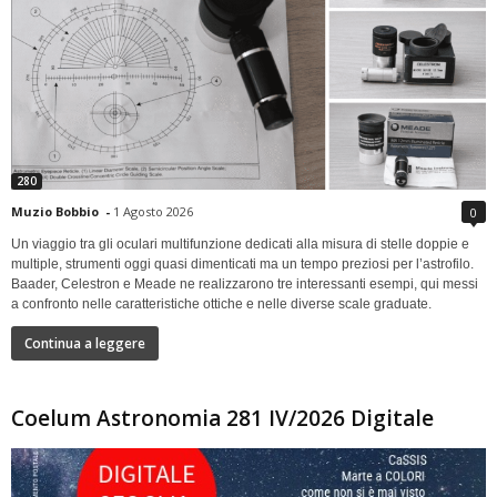
280
Muzio Bobbio
-
1 Agosto 2026
0
Un viaggio tra gli oculari multifunzione dedicati alla misura di stelle doppie e
multiple, strumenti oggi quasi dimenticati ma un tempo preziosi per l’astrofilo.
Baader, Celestron e Meade ne realizzarono tre interessanti esempi, qui messi
a confronto nelle caratteristiche ottiche e nelle diverse scale graduate.
Continua a leggere
Coelum Astronomia 281 IV/2026 Digitale