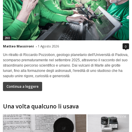
280
Matteo Massironi
-
1 Agosto 2026
0
Un ritratto di Riccardo Pozzobon, geologo planetario dell'Università di Padova,
scomparso prematuramente nel settembre 2025, attraverso il racconto del suo
straordinario percorso scientifico e umano. Dai vulcani di Marte alle grotte
lunari, fino alla formazione degli astronauti, l'eredità di uno studioso che ha
saputo unire rigore, curiosità e generosità
Continua a leggere
Una volta qualcuno li usava