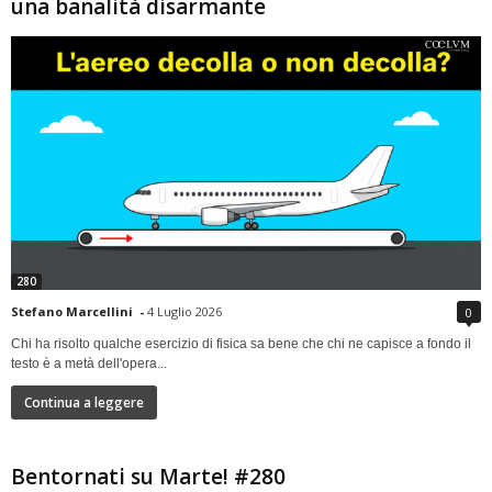
una banalità disarmante
280
Stefano Marcellini
-
4 Luglio 2026
0
Chi ha risolto qualche esercizio di fisica sa bene che chi ne capisce a fondo il
testo è a metà dell'opera...
Continua a leggere
Bentornati su Marte! #280