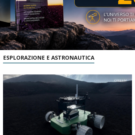
ESPLORAZIONE E ASTRONAUTICA