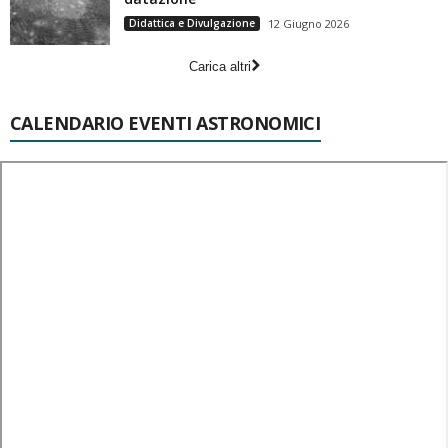
Didattica e Divulgazione
12 Giugno 2026
Carica altri
CALENDARIO EVENTI ASTRONOMICI