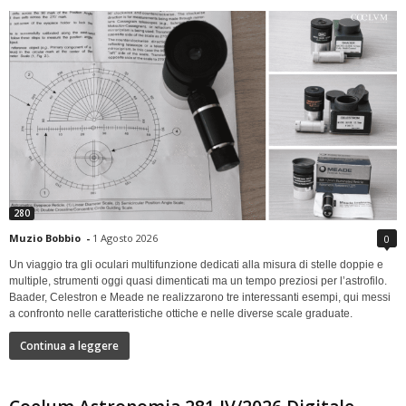
280
Muzio Bobbio
-
1 Agosto 2026
0
Un viaggio tra gli oculari multifunzione dedicati alla misura di stelle doppie e
multiple, strumenti oggi quasi dimenticati ma un tempo preziosi per l’astrofilo.
Baader, Celestron e Meade ne realizzarono tre interessanti esempi, qui messi
a confronto nelle caratteristiche ottiche e nelle diverse scale graduate.
Continua a leggere