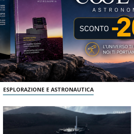
ESPLORAZIONE E ASTRONAUTICA