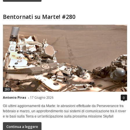
Bentornati su Marte! #280
280
Antonio Piras
-
17 Giugno 2026
0
Gli ultimi aggiornamenti da Marte: le abrasioni effettuate da Perseverance tra
febbraio e marzo, un approfondimento sui sistemi di comunicazione tra il rover
e le basi sulla Terra e un'anticipazione sulla prossima missione Skyfall
Continua a leggere