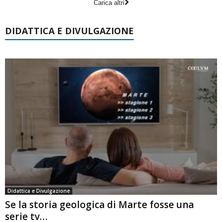
Carica altri
DIDATTICA E DIVULGAZIONE
Didattica e Divulgazione
Se la storia geologica di Marte fosse una
serie tv…