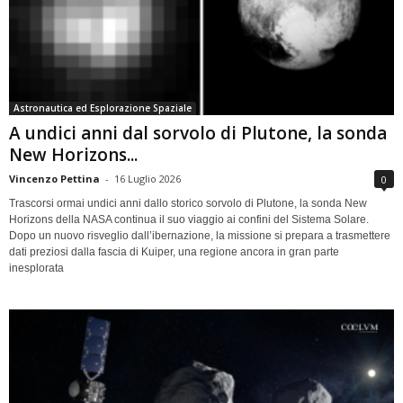
Astronautica ed Esplorazione Spaziale
A undici anni dal sorvolo di Plutone, la sonda
New Horizons...
Vincenzo Pettina
-
16 Luglio 2026
0
Trascorsi ormai undici anni dallo storico sorvolo di Plutone, la sonda New
Horizons della NASA continua il suo viaggio ai confini del Sistema Solare.
Dopo un nuovo risveglio dall’ibernazione, la missione si prepara a trasmettere
dati preziosi dalla fascia di Kuiper, una regione ancora in gran parte
inesplorata