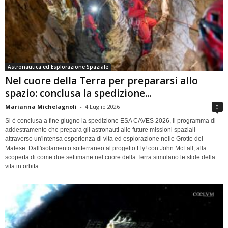
Astronautica ed Esplorazione Spaziale
Nel cuore della Terra per prepararsi allo
spazio: conclusa la spedizione...
Marianna Michelagnoli
-
4 Luglio 2026
0
Si è conclusa a fine giugno la spedizione ESA CAVES 2026, il programma di
addestramento che prepara gli astronauti alle future missioni spaziali
attraverso un'intensa esperienza di vita ed esplorazione nelle Grotte del
Matese. Dall'isolamento sotterraneo al progetto Fly! con John McFall, alla
scoperta di come due settimane nel cuore della Terra simulano le sfide della
vita in orbita