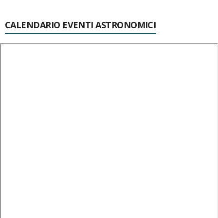
CALENDARIO EVENTI ASTRONOMICI