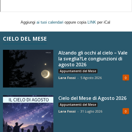
Aggiungi
ai tuoi calendari
oppure copia
LINK
per iCal
CIELO DEL MESE
Alzando gli occhi al cielo – Vale
la sveglia?Le congiunzioni di
agosto 2026
Appuntamenti del Mese
Lara Fossi
-
5 Agosto 2026
0
Cielo del Mese di Agosto 2026
Appuntamenti del Mese
Lara Fossi
-
31 Luglio 2026
0