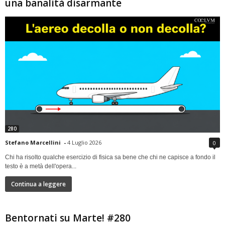
una banalità disarmante
280
Stefano Marcellini
-
4 Luglio 2026
0
Chi ha risolto qualche esercizio di fisica sa bene che chi ne capisce a fondo il
testo è a metà dell'opera...
Continua a leggere
Bentornati su Marte! #280