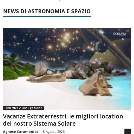
NEWS DI ASTRONOMIA E SPAZIO
Didattica e Divulgazione
Vacanze Extraterrestri: le migliori location
del nostro Sistema Solare
Agnese Caramanico
-
8 Agosto 2026
0