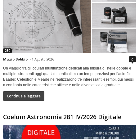
280
Muzio Bobbio
-
1 Agosto 2026
0
Un viaggio tra gli oculari multifunzione dedicati alla misura di stelle doppie e
multiple, strumenti oggi quasi dimenticati ma un tempo preziosi per l’astrofilo.
Baader, Celestron e Meade ne realizzarono tre interessanti esempi, qui messi
a confronto nelle caratteristiche ottiche e nelle diverse scale graduate.
Continua a leggere
Coelum Astronomia 281 IV/2026 Digitale