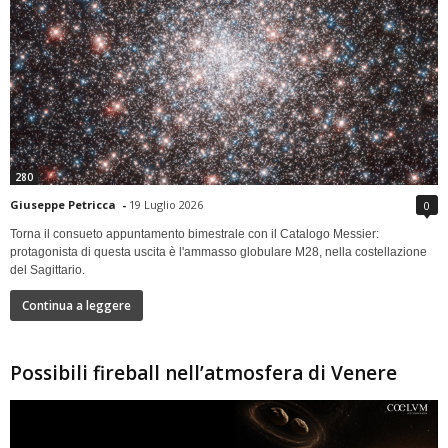
280
Giuseppe Petricca
-
19 Luglio 2026
0
Torna il consueto appuntamento bimestrale con il Catalogo Messier:
protagonista di questa uscita è l'ammasso globulare M28, nella costellazione
del Sagittario.
Continua a leggere
Possibili fireball nell’atmosfera di Venere