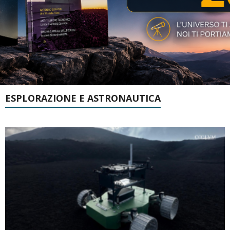
ESPLORAZIONE E ASTRONAUTICA