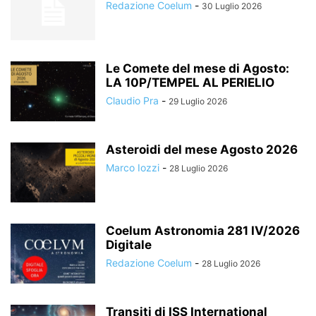
Redazione Coelum
-
30 Luglio 2026
Le Comete del mese di Agosto:
LA 10P/TEMPEL AL PERIELIO
Claudio Pra
-
29 Luglio 2026
Asteroidi del mese Agosto 2026
Marco Iozzi
-
28 Luglio 2026
Coelum Astronomia 281 IV/2026
Digitale
Redazione Coelum
-
28 Luglio 2026
Transiti di ISS International