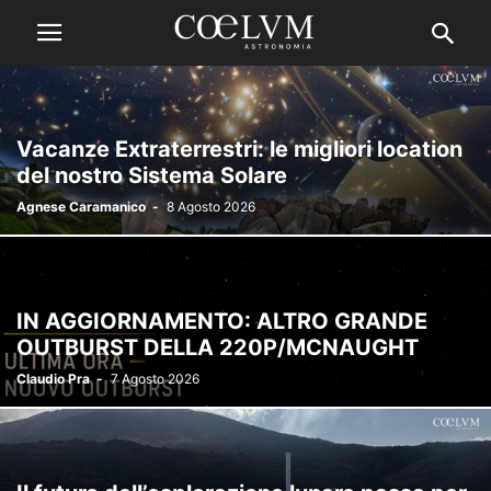
Vacanze Extraterrestri: le migliori location
del nostro Sistema Solare
Agnese Caramanico
-
8 Agosto 2026
IN AGGIORNAMENTO: ALTRO GRANDE
OUTBURST DELLA 220P/MCNAUGHT
Claudio Pra
-
7 Agosto 2026