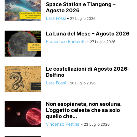
Space Station e Tiangong –
Agosto 2026
Lara Fossi
-
27 Luglio 2026
La Luna del Mese – Agosto 2026
Francesco Badalotti
-
27 Luglio 2026
Le costellazioni di Agosto 2026:
Delfino
Lara Fossi
-
26 Luglio 2026
Non esopianeta, non esoluna.
L’oggetto celeste che sa solo
quello che...
Vincenzo Pettina
-
23 Luglio 2026