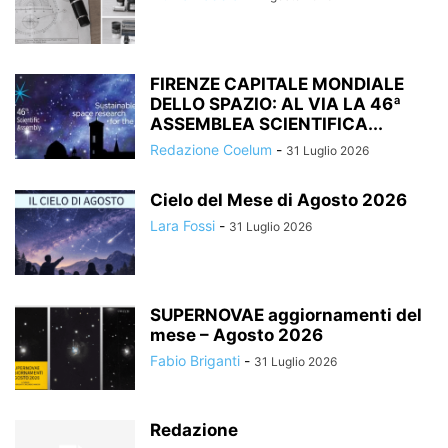
FIRENZE CAPITALE MONDIALE
DELLO SPAZIO: AL VIA LA 46ª
ASSEMBLEA SCIENTIFICA...
Redazione Coelum
-
31 Luglio 2026
Cielo del Mese di Agosto 2026
Lara Fossi
-
31 Luglio 2026
SUPERNOVAE aggiornamenti del
mese – Agosto 2026
Fabio Briganti
-
31 Luglio 2026
Redazione