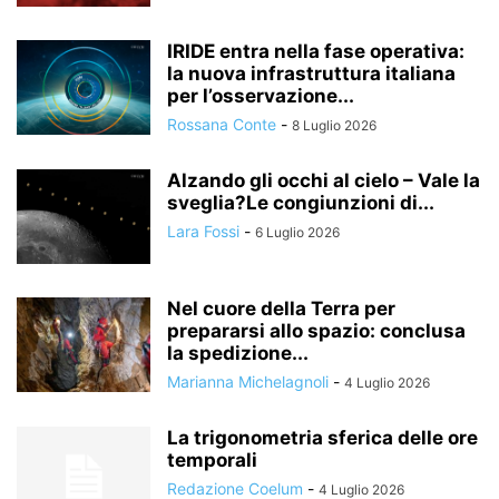
IRIDE entra nella fase operativa:
la nuova infrastruttura italiana
per l’osservazione...
Rossana Conte
-
8 Luglio 2026
Alzando gli occhi al cielo – Vale la
sveglia?Le congiunzioni di...
Lara Fossi
-
6 Luglio 2026
Nel cuore della Terra per
prepararsi allo spazio: conclusa
la spedizione...
Marianna Michelagnoli
-
4 Luglio 2026
La trigonometria sferica delle ore
temporali
Redazione Coelum
-
4 Luglio 2026