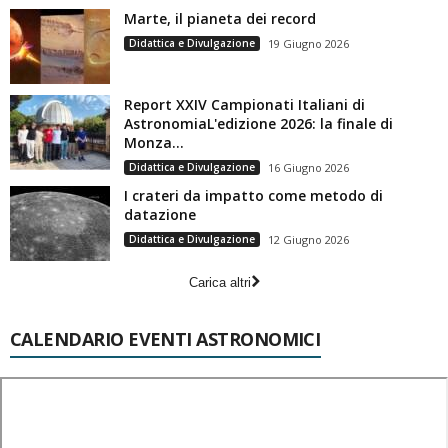
Marte, il pianeta dei record
Didattica e Divulgazione
19 Giugno 2026
Report XXIV Campionati Italiani di
AstronomiaL'edizione 2026: la finale di
Monza...
Didattica e Divulgazione
16 Giugno 2026
I crateri da impatto come metodo di
datazione
Didattica e Divulgazione
12 Giugno 2026
Carica altri
CALENDARIO EVENTI ASTRONOMICI