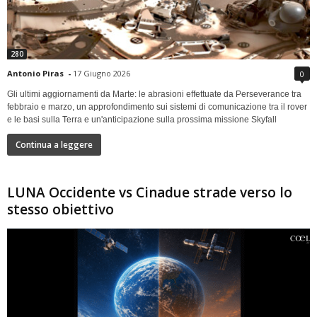
280
Antonio Piras
-
17 Giugno 2026
0
Gli ultimi aggiornamenti da Marte: le abrasioni effettuate da Perseverance tra
febbraio e marzo, un approfondimento sui sistemi di comunicazione tra il rover
e le basi sulla Terra e un'anticipazione sulla prossima missione Skyfall
Continua a leggere
LUNA Occidente vs Cinadue strade verso lo
stesso obiettivo