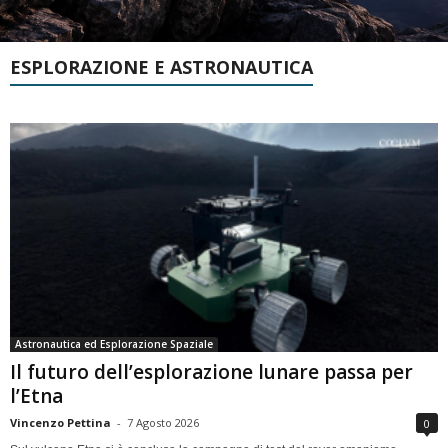
ESPLORAZIONE E ASTRONAUTICA
Astronautica ed Esplorazione Spaziale
Il futuro dell’esplorazione lunare passa per
l’Etna
Vincenzo Pettina
-
7 Agosto 2026
0