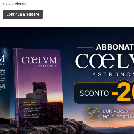
cielo profondo.
Continua a leggere