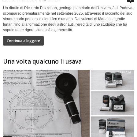
Un ritratto di Riccardo Pozzobon, geologo planetario dell'Università di Padova,
scomparso prematuramente nel settembre 2025, attraverso il racconto del suo
straordinario percorso scientifico e umano. Dai vulcani di Marte alle grotte
lunari, fino alla formazione degli astronauti, l'eredità di uno studioso che ha
saputo unire rigore, curiosità e generosità
Continua a leggere
Una volta qualcuno li usava