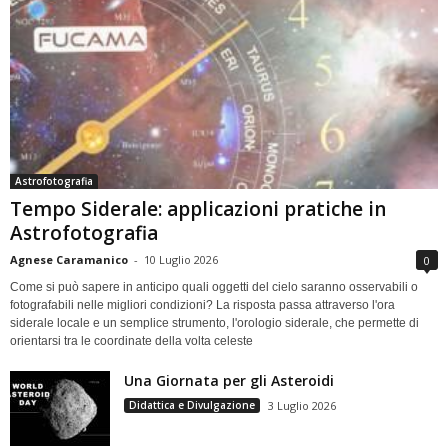
Astrofotografia
Tempo Siderale: applicazioni pratiche in
Astrofotografia
Agnese Caramanico
-
10 Luglio 2026
0
Come si può sapere in anticipo quali oggetti del cielo saranno osservabili o
fotografabili nelle migliori condizioni? La risposta passa attraverso l'ora
siderale locale e un semplice strumento, l'orologio siderale, che permette di
orientarsi tra le coordinate della volta celeste
Una Giornata per gli Asteroidi
Didattica e Divulgazione
3 Luglio 2026