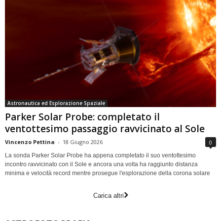
Astronautica ed Esplorazione Spaziale
Parker Solar Probe: completato il
ventottesimo passaggio ravvicinato al Sole
Vincenzo Pettina
-
18 Giugno 2026
0
La sonda Parker Solar Probe ha appena completato il suo ventottesimo
incontro ravvicinato con il Sole e ancora una volta ha raggiunto distanza
minima e velocità record mentre prosegue l'esplorazione della corona solare
Carica altri