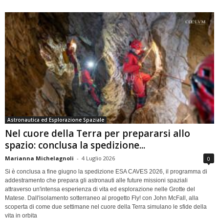
Astronautica ed Esplorazione Spaziale
Nel cuore della Terra per prepararsi allo
spazio: conclusa la spedizione...
Marianna Michelagnoli
-
4 Luglio 2026
0
Si è conclusa a fine giugno la spedizione ESA CAVES 2026, il programma di
addestramento che prepara gli astronauti alle future missioni spaziali
attraverso un'intensa esperienza di vita ed esplorazione nelle Grotte del
Matese. Dall'isolamento sotterraneo al progetto Fly! con John McFall, alla
scoperta di come due settimane nel cuore della Terra simulano le sfide della
vita in orbita