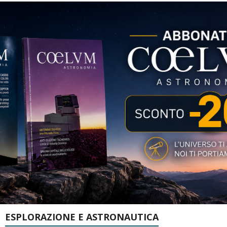
ESPLORAZIONE E ASTRONAUTICA