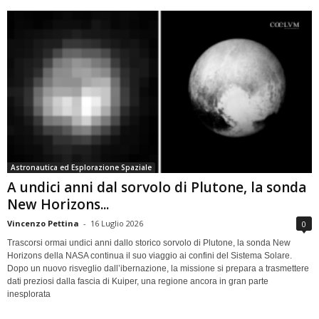
Astronautica ed Esplorazione Spaziale
A undici anni dal sorvolo di Plutone, la sonda
New Horizons...
Vincenzo Pettina
-
16 Luglio 2026
0
Trascorsi ormai undici anni dallo storico sorvolo di Plutone, la sonda New
Horizons della NASA continua il suo viaggio ai confini del Sistema Solare.
Dopo un nuovo risveglio dall’ibernazione, la missione si prepara a trasmettere
dati preziosi dalla fascia di Kuiper, una regione ancora in gran parte
inesplorata