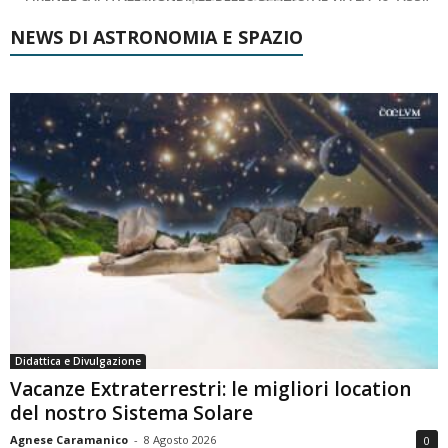
NEWS DI ASTRONOMIA E SPAZIO
Didattica e Divulgazione
Vacanze Extraterrestri: le migliori location
del nostro Sistema Solare
Agnese Caramanico
-
8 Agosto 2026
0