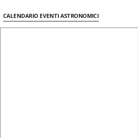
CALENDARIO EVENTI ASTRONOMICI