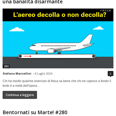
una banalità disarmante
280
Stefano Marcellini
-
4 Luglio 2026
0
Chi ha risolto qualche esercizio di fisica sa bene che chi ne capisce a fondo il
testo è a metà dell'opera...
Continua a leggere
Bentornati su Marte! #280