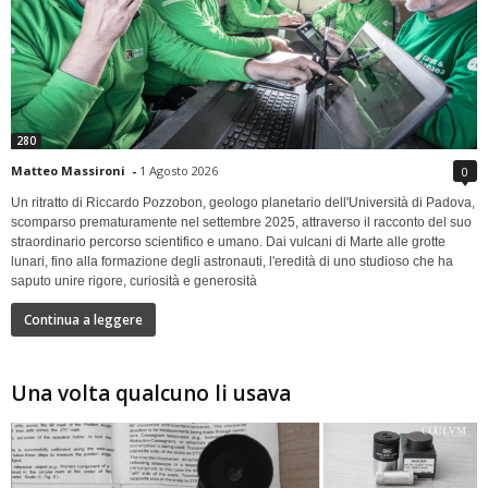
280
Matteo Massironi
-
1 Agosto 2026
0
Un ritratto di Riccardo Pozzobon, geologo planetario dell'Università di Padova,
scomparso prematuramente nel settembre 2025, attraverso il racconto del suo
straordinario percorso scientifico e umano. Dai vulcani di Marte alle grotte
lunari, fino alla formazione degli astronauti, l'eredità di uno studioso che ha
saputo unire rigore, curiosità e generosità
Continua a leggere
Una volta qualcuno li usava