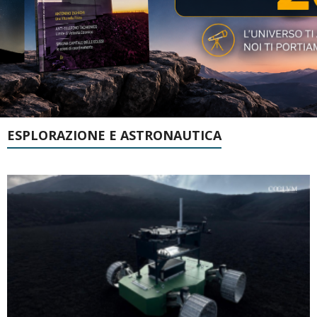
ESPLORAZIONE E ASTRONAUTICA