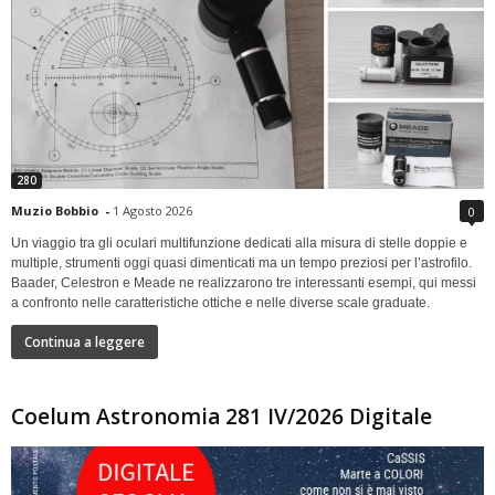
280
Muzio Bobbio
-
1 Agosto 2026
0
Un viaggio tra gli oculari multifunzione dedicati alla misura di stelle doppie e
multiple, strumenti oggi quasi dimenticati ma un tempo preziosi per l’astrofilo.
Baader, Celestron e Meade ne realizzarono tre interessanti esempi, qui messi
a confronto nelle caratteristiche ottiche e nelle diverse scale graduate.
Continua a leggere
Coelum Astronomia 281 IV/2026 Digitale