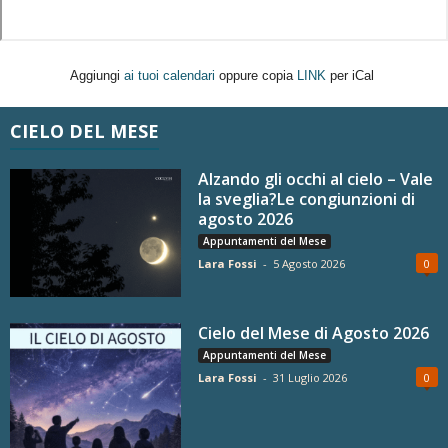
Aggiungi
ai tuoi calendari
oppure copia
LINK
per iCal
CIELO DEL MESE
Alzando gli occhi al cielo – Vale
la sveglia?Le congiunzioni di
agosto 2026
Appuntamenti del Mese
Lara Fossi
-
5 Agosto 2026
0
Cielo del Mese di Agosto 2026
Appuntamenti del Mese
Lara Fossi
-
31 Luglio 2026
0