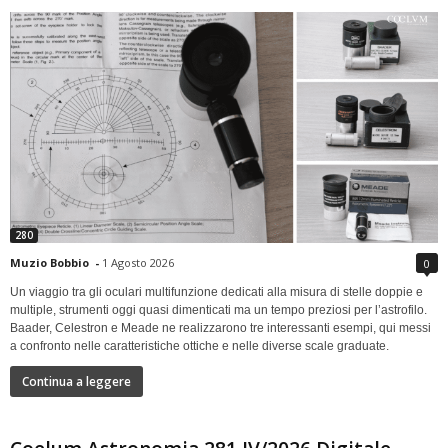
280
Muzio Bobbio
-
1 Agosto 2026
0
Un viaggio tra gli oculari multifunzione dedicati alla misura di stelle doppie e
multiple, strumenti oggi quasi dimenticati ma un tempo preziosi per l’astrofilo.
Baader, Celestron e Meade ne realizzarono tre interessanti esempi, qui messi
a confronto nelle caratteristiche ottiche e nelle diverse scale graduate.
Continua a leggere