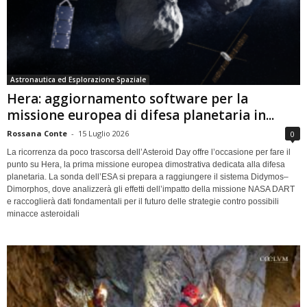
Astronautica ed Esplorazione Spaziale
Hera: aggiornamento software per la
missione europea di difesa planetaria in...
Rossana Conte
-
15 Luglio 2026
0
La ricorrenza da poco trascorsa dell’Asteroid Day offre l’occasione per fare il
punto su Hera, la prima missione europea dimostrativa dedicata alla difesa
planetaria. La sonda dell’ESA si prepara a raggiungere il sistema Didymos–
Dimorphos, dove analizzerà gli effetti dell’impatto della missione NASA DART
e raccoglierà dati fondamentali per il futuro delle strategie contro possibili
minacce asteroidali