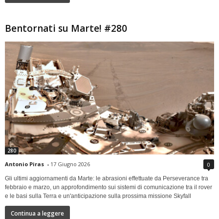
Bentornati su Marte! #280
280
Antonio Piras
-
17 Giugno 2026
0
Gli ultimi aggiornamenti da Marte: le abrasioni effettuate da Perseverance tra
febbraio e marzo, un approfondimento sui sistemi di comunicazione tra il rover
e le basi sulla Terra e un'anticipazione sulla prossima missione Skyfall
Continua a leggere