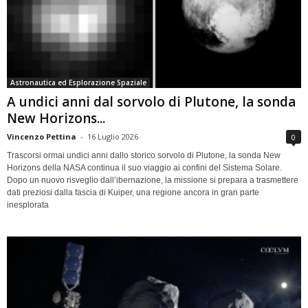
Astronautica ed Esplorazione Spaziale
A undici anni dal sorvolo di Plutone, la sonda
New Horizons...
Vincenzo Pettina
-
16 Luglio 2026
0
Trascorsi ormai undici anni dallo storico sorvolo di Plutone, la sonda New
Horizons della NASA continua il suo viaggio ai confini del Sistema Solare.
Dopo un nuovo risveglio dall’ibernazione, la missione si prepara a trasmettere
dati preziosi dalla fascia di Kuiper, una regione ancora in gran parte
inesplorata