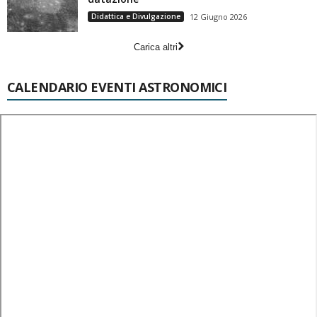
Didattica e Divulgazione
12 Giugno 2026
Carica altri
CALENDARIO EVENTI ASTRONOMICI