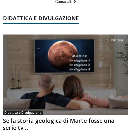
Carica altri
DIDATTICA E DIVULGAZIONE
Didattica e Divulgazione
Se la storia geologica di Marte fosse una
serie tv…