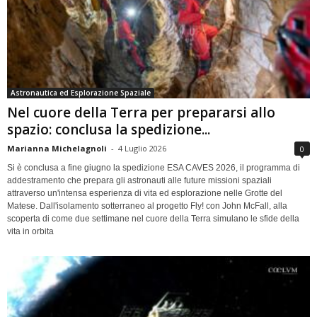
Astronautica ed Esplorazione Spaziale
Nel cuore della Terra per prepararsi allo
spazio: conclusa la spedizione...
Marianna Michelagnoli
-
4 Luglio 2026
0
Si è conclusa a fine giugno la spedizione ESA CAVES 2026, il programma di
addestramento che prepara gli astronauti alle future missioni spaziali
attraverso un'intensa esperienza di vita ed esplorazione nelle Grotte del
Matese. Dall'isolamento sotterraneo al progetto Fly! con John McFall, alla
scoperta di come due settimane nel cuore della Terra simulano le sfide della
vita in orbita