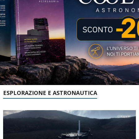
ESPLORAZIONE E ASTRONAUTICA