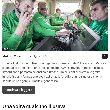
280
Matteo Massironi
-
1 Agosto 2026
0
Un ritratto di Riccardo Pozzobon, geologo planetario dell'Università di Padova,
scomparso prematuramente nel settembre 2025, attraverso il racconto del suo
straordinario percorso scientifico e umano. Dai vulcani di Marte alle grotte
lunari, fino alla formazione degli astronauti, l'eredità di uno studioso che ha
saputo unire rigore, curiosità e generosità
Continua a leggere
Una volta qualcuno li usava