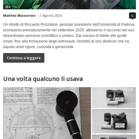
280
Matteo Massironi
-
1 Agosto 2026
0
Un ritratto di Riccardo Pozzobon, geologo planetario dell'Università di Padova,
scomparso prematuramente nel settembre 2025, attraverso il racconto del suo
straordinario percorso scientifico e umano. Dai vulcani di Marte alle grotte
lunari, fino alla formazione degli astronauti, l'eredità di uno studioso che ha
saputo unire rigore, curiosità e generosità
Continua a leggere
Una volta qualcuno li usava