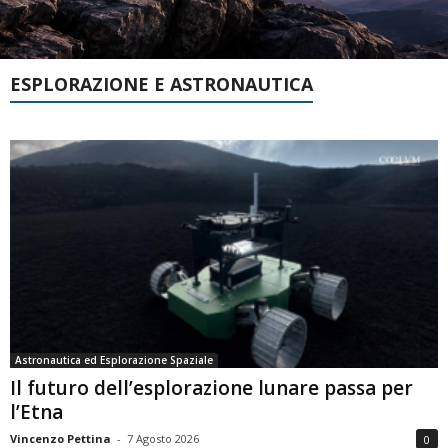
ESPLORAZIONE E ASTRONAUTICA
Astronautica ed Esplorazione Spaziale
Il futuro dell’esplorazione lunare passa per
l’Etna
Vincenzo Pettina
-
7 Agosto 2026
0