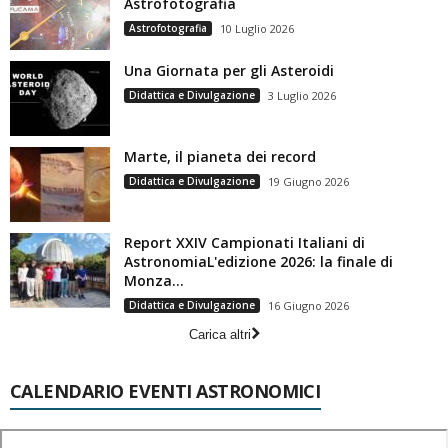
Astrofotografia
Astrofotografia
10 Luglio 2026
Una Giornata per gli Asteroidi
Didattica e Divulgazione
3 Luglio 2026
Marte, il pianeta dei record
Didattica e Divulgazione
19 Giugno 2026
Report XXIV Campionati Italiani di
AstronomiaL'edizione 2026: la finale di
Monza...
Didattica e Divulgazione
16 Giugno 2026
Carica altri
CALENDARIO EVENTI ASTRONOMICI