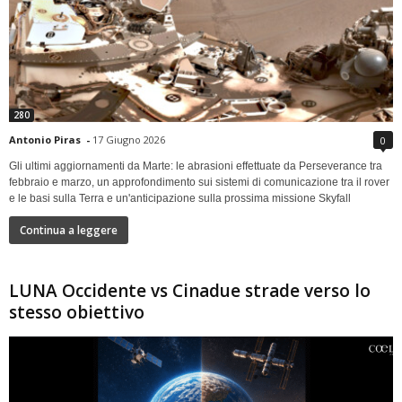
280
Antonio Piras
-
17 Giugno 2026
0
Gli ultimi aggiornamenti da Marte: le abrasioni effettuate da Perseverance tra
febbraio e marzo, un approfondimento sui sistemi di comunicazione tra il rover
e le basi sulla Terra e un'anticipazione sulla prossima missione Skyfall
Continua a leggere
LUNA Occidente vs Cinadue strade verso lo
stesso obiettivo