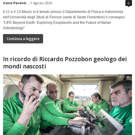
Irene Parenti
-
1 Agosto 2026
0
Il 12 e il 13 Marzo si è tenuto presso il Dipartimento di Fisica e Astronomia
dell'Università degli Studi di Firenze (sede di Sesto Fiorentino) il convegno
"LIFE Beyond Earth. Exploring Exoplanets and the Future of Italian
Astrobiology"
Continua a leggere
In ricordo di Riccardo Pozzobon geologo dei
mondi nascosti