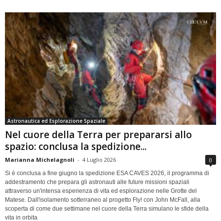
Astronautica ed Esplorazione Spaziale
Nel cuore della Terra per prepararsi allo
spazio: conclusa la spedizione...
Marianna Michelagnoli
-
4 Luglio 2026
0
Si è conclusa a fine giugno la spedizione ESA CAVES 2026, il programma di
addestramento che prepara gli astronauti alle future missioni spaziali
attraverso un'intensa esperienza di vita ed esplorazione nelle Grotte del
Matese. Dall'isolamento sotterraneo al progetto Fly! con John McFall, alla
scoperta di come due settimane nel cuore della Terra simulano le sfide della
vita in orbita