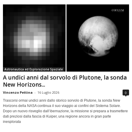
Astronautica ed Esplorazione Spaziale
A undici anni dal sorvolo di Plutone, la sonda
New Horizons...
Vincenzo Pettina
-
16 Luglio 2026
0
Trascorsi ormai undici anni dallo storico sorvolo di Plutone, la sonda New
Horizons della NASA continua il suo viaggio ai confini del Sistema Solare.
Dopo un nuovo risveglio dall’ibernazione, la missione si prepara a trasmettere
dati preziosi dalla fascia di Kuiper, una regione ancora in gran parte
inesplorata