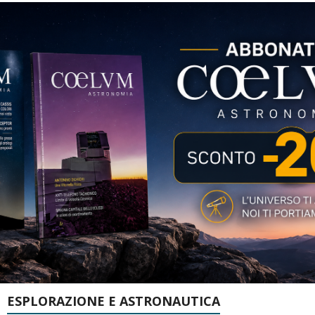
ESPLORAZIONE E ASTRONAUTICA