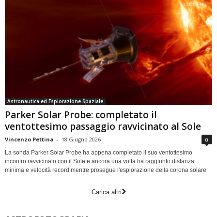
Astronautica ed Esplorazione Spaziale
Parker Solar Probe: completato il
ventottesimo passaggio ravvicinato al Sole
Vincenzo Pettina
-
18 Giugno 2026
0
La sonda Parker Solar Probe ha appena completato il suo ventottesimo
incontro ravvicinato con il Sole e ancora una volta ha raggiunto distanza
minima e velocità record mentre prosegue l'esplorazione della corona solare
Carica altri