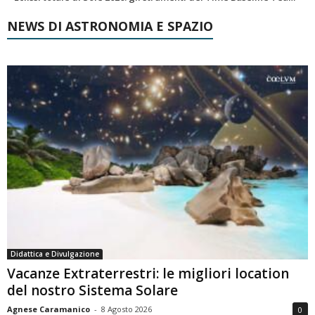
NEWS DI ASTRONOMIA E SPAZIO
Didattica e Divulgazione
Vacanze Extraterrestri: le migliori location
del nostro Sistema Solare
Agnese Caramanico
-
8 Agosto 2026
0