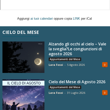
Aggiungi
ai tuoi calendari
oppure copia
LINK
per iCal
CIELO DEL MESE
Alzando gli occhi al cielo – Vale
la sveglia?Le congiunzioni di
agosto 2026
Appuntamenti del Mese
Lara Fossi
-
5 Agosto 2026
0
Cielo del Mese di Agosto 2026
Appuntamenti del Mese
Lara Fossi
-
31 Luglio 2026
0