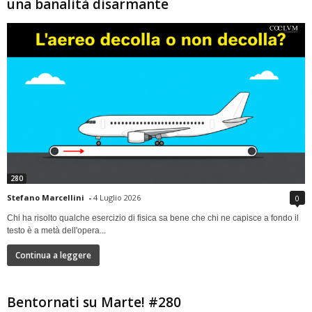
una banalità disarmante
280
Stefano Marcellini
-
4 Luglio 2026
0
Chi ha risolto qualche esercizio di fisica sa bene che chi ne capisce a fondo il
testo è a metà dell'opera...
Continua a leggere
Bentornati su Marte! #280