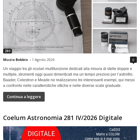
280
Muzio Bobbio
-
1 Agosto 2026
0
Un viaggio tra gli oculari multifunzione dedicati alla misura di stelle doppie e
multiple, strumenti oggi quasi dimenticati ma un tempo preziosi per l’astrofilo.
Baader, Celestron e Meade ne realizzarono tre interessanti esempi, qui messi
a confronto nelle caratteristiche ottiche e nelle diverse scale graduate.
Continua a leggere
Coelum Astronomia 281 IV/2026 Digitale