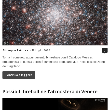
280
Giuseppe Petricca
-
19 Luglio 2026
0
Torna il consueto appuntamento bimestrale con il Catalogo Messier:
protagonista di questa uscita è l'ammasso globulare M28, nella costellazione
del Sagittario.
Continua a leggere
Possibili fireball nell’atmosfera di Venere