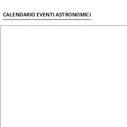
CALENDARIO EVENTI ASTRONOMICI