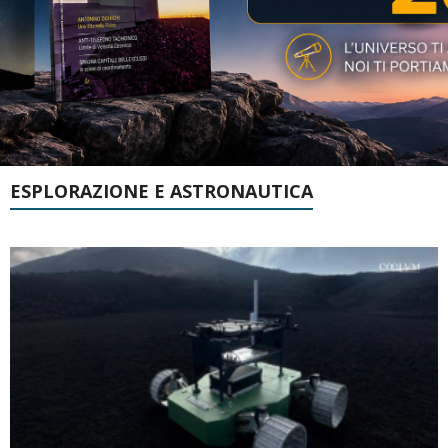
ESPLORAZIONE E ASTRONAUTICA