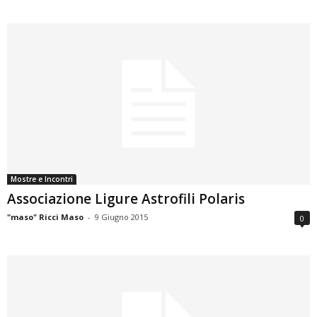
Mostre e Incontri
Associazione Ligure Astrofili Polaris
"maso" Ricci Maso
-
9 Giugno 2015
0