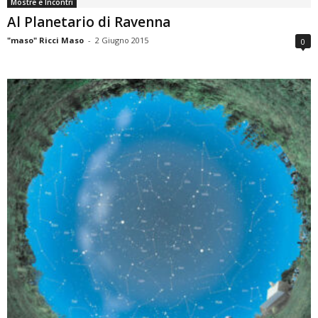
Mostre e Incontri
Al Planetario di Ravenna
"maso" Ricci Maso
-
2 Giugno 2015
0