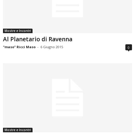
Mostre e Incontri
Al Planetario di Ravenna
"maso" Ricci Maso
-
6 Giugno 2015
0
Mostre e Incontri