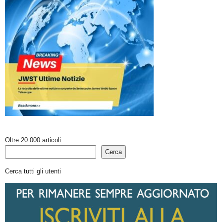
Oltre 20.000 articoli
Cerca
Cerca tutti gli utenti