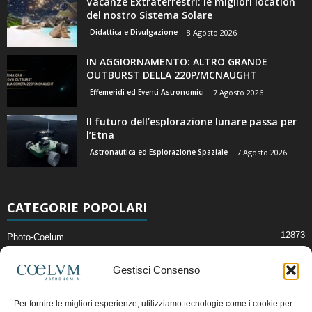
Vacanze Extraterrestri: le migliori location
del nostro Sistema Solare
Didattica e Divulgazione
8 Agosto 2026
IN AGGIORNAMENTO: ALTRO GRANDE
OUTBURST DELLA 220P/MCNAUGHT
Effemeridi ed Eventi Astronomici
7 Agosto 2026
Il futuro dell’esplorazione lunare passa per
l’Etna
Astronautica ed Esplorazione Spaziale
7 Agosto 2026
CATEGORIE POPOLARI
12873
Photo-Coelum
2914
Mostre e Incontri
Gestisci Consenso
2412
News di Astronomia
1315
Cielo del Mese
Per fornire le migliori esperienze, utilizziamo tecnologie come i cookie per