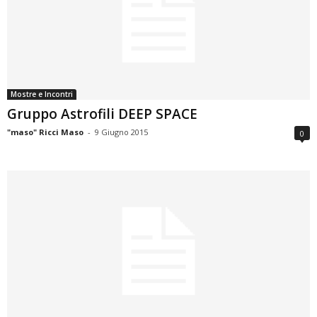
Mostre e Incontri
Gruppo Astrofili DEEP SPACE
"maso" Ricci Maso
-
9 Giugno 2015
0