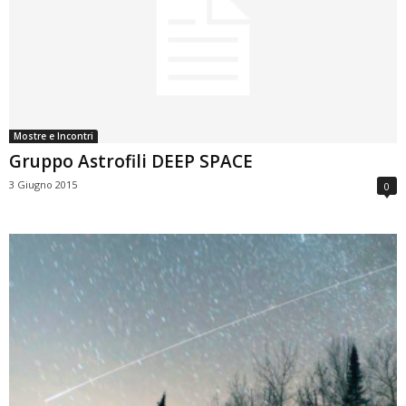
Mostre e Incontri
Gruppo Astrofili DEEP SPACE
3 Giugno 2015
0