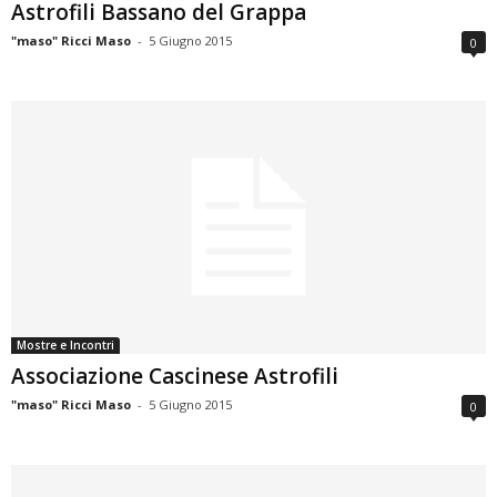
Astrofili Bassano del Grappa
"maso" Ricci Maso
-
5 Giugno 2015
0
Mostre e Incontri
Associazione Cascinese Astrofili
"maso" Ricci Maso
-
5 Giugno 2015
0