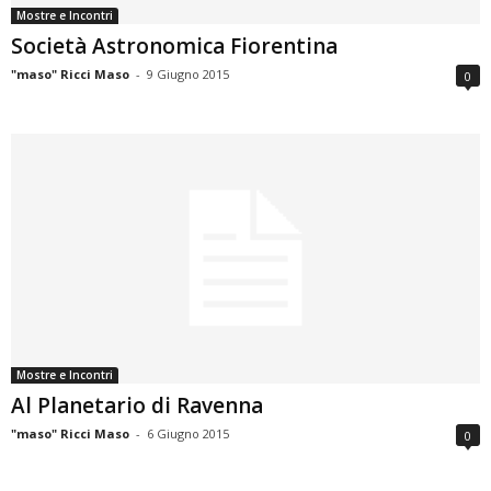
Mostre e Incontri
Società Astronomica Fiorentina
"maso" Ricci Maso
-
9 Giugno 2015
0
Mostre e Incontri
Al Planetario di Ravenna
"maso" Ricci Maso
-
6 Giugno 2015
0