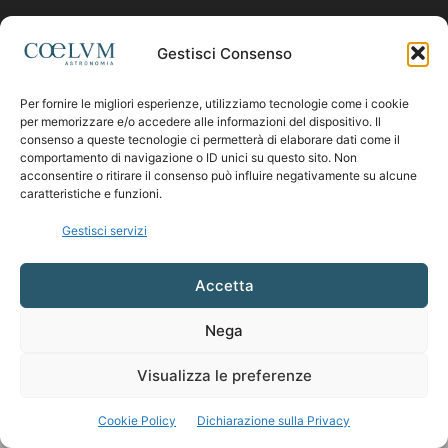
Contattaci:
coelumastro@coelum.com
Gestisci Consenso
SEGUICI
Per fornire le migliori esperienze, utilizziamo tecnologie come i cookie
per memorizzare e/o accedere alle informazioni del dispositivo. Il
consenso a queste tecnologie ci permetterà di elaborare dati come il
comportamento di navigazione o ID unici su questo sito. Non
acconsentire o ritirare il consenso può influire negativamente su alcune
caratteristiche e funzioni.
Gestisci servizi
Accetta
Nega
Visualizza le preferenze
Cookie Policy
Dichiarazione sulla Privacy