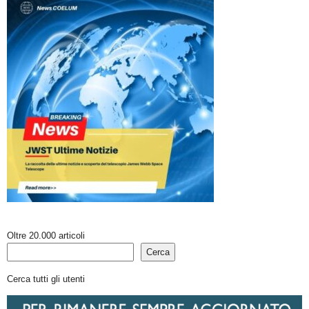
Oltre 20.000 articoli
Cerca
Cerca tutti gli utenti