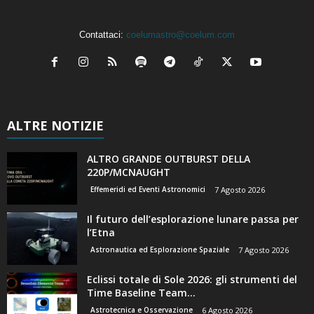
Contattaci:
coelumastro@coelum.com
ALTRE NOTIZIE
ALTRO GRANDE OUTBURST DELLA
220P/MCNAUGHT
Effemeridi ed Eventi Astronomici
7 Agosto 2026
Il futuro dell’esplorazione lunare passa per
l’Etna
Astronautica ed Esplorazione Spaziale
7 Agosto 2026
Eclissi totale di Sole 2026: gli strumenti del
Time Baseline Team...
Astrotecnica e Osservazione
6 Agosto 2026