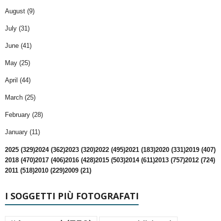
August (9)
July (31)
June (41)
May (25)
April (44)
March (25)
February (28)
January (11)
2025 (329)
2024 (362)
2023 (320)
2022 (495)
2021 (183)
2020 (331)
2019 (407)
2018 (470)
2017 (406)
2016 (428)
2015 (503)
2014 (611)
2013 (757)
2012 (724)
2011 (518)
2010 (229)
2009 (21)
I SOGGETTI PIÙ FOTOGRAFATI