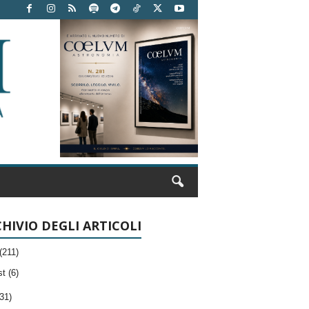
HIVIO DEGLI ARTICOLI
(211)
t (6)
31)